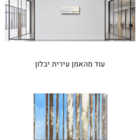
עוד מהאמן עירית יבלון