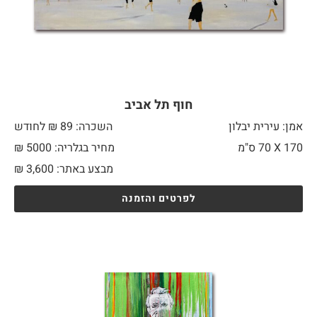
חוף תל אביב
אמן: עירית יבלון
השכרה: 89 ₪ לחודש
170 X
70 ס"מ
מחיר בגלריה: 5000 ₪
מבצע באתר:
3,600
₪
לפרטים והזמנה