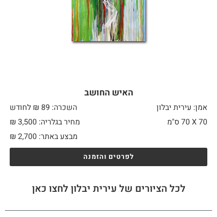
האיש החושב
אמן: עירית יבלון
השכרה: 89 ₪ לחודש
70 X
70 ס"מ
מחיר בגלריה: 3,500 ₪
מבצע באתר:
2,700
₪
לפרטים והזמנה
לכל הציורים של עירית יבלון לחצו כאן