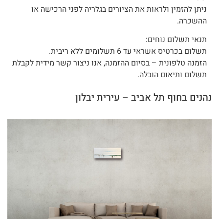
ניתן להזמין ולראות את הציורים בגלריה לפני הרכישה או
ההשכרה.
תנאי תשלום נוחים:
תשלום בכרטיס אשראי עד 6 תשלומים ללא ריבית.
הזמנה טלפונית – בסיום ההזמנה, אנו ניצור קשר מידית לקבלת
תשלום ותיאום הובלה.
נהנים בחוף תל אביב – עירית יבלון