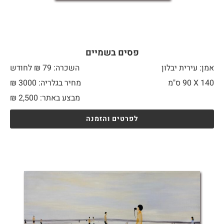
פסים בשמיים
אמן: עירית יבלון
השכרה: 79 ₪ לחודש
140 X
90 ס"מ
מחיר בגלריה: 3000 ₪
מבצע באתר:
2,500
₪
לפרטים והזמנה