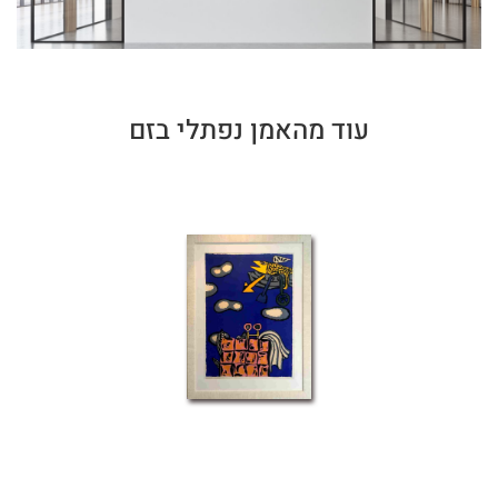
עוד מהאמן נפתלי בזם