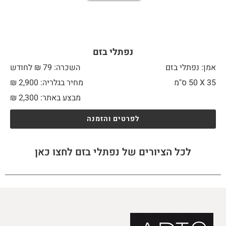
נפתלי בזם
אמן: נפתלי בזם
השכרה: 79 ₪ לחודש
35 X
50 ס"מ
מחיר בגלריה: 2,900 ₪
מבצע באתר:
2,300
₪
לפרטים והזמנה
לכל הציורים של נפתלי בזם לחצו כאן