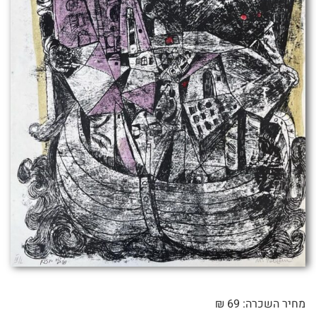
מחיר השכרה: 69 ₪