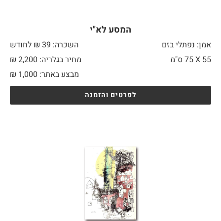
המסע לא"י
אמן: נפתלי בזם
השכרה: 39 ₪ לחודש
55 X
75 ס"מ
מחיר בגלריה: 2,200 ₪
מבצע באתר:
1,000
₪
לפרטים והזמנה