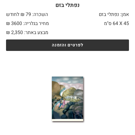
נפתלי בזם
אמן: נפתלי בזם
השכרה: 79 ₪ לחודש
45 X
64 ס"מ
מחיר בגלריה: 3600 ₪
מבצע באתר:
2,350
₪
לפרטים והזמנה