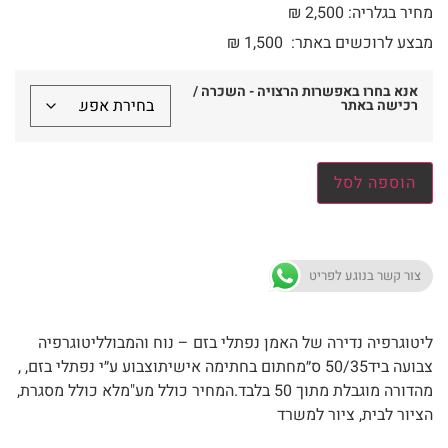
מחיר בגלריה: 2,500 ₪
מבצע לרוכשים באתר:
1,500
₪
אנא בחרו באפשרות הרצויה - השכרה /
רכישה באתר
הוספה לסל
צור קשר בנוגע לפריט
ליטוגרפיה נדירה של האמן נפתלי בזם – נוח והמבולליטוגרפיה
צבועה ביד50/35 ס״מחתום בחתימה אישיתוצבוע ע״י נפתלי בזם, ,
מהדורה מוגבלת מתוך 50 בלבד.המחיר כולל מע"מלא כולל מסגרת,
הציור לבית, ציור למשרד