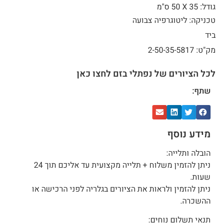
גודל: 35 X
50 ס"מ
טכניקה: ליטוגרפיה צבועה
ביד
מק"ט: 2-50-35-5817
לכל הציורים של נפתלי בזם לחצו כאן
שתף:
מידע נוסף
הובלה ותלייה:
ניתן להזמין משלוח + תלייה מקצועית עד אליכם תוך 24
שעות.
ניתן להזמין ולראות את הציורים בגלריה לפני הרכישה או
ההשכרה.
תנאי תשלום נוחים: