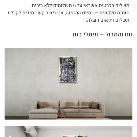
תשלום בכרטיס אשראי עד 6 תשלומים ללא ריבית.
הזמנה טלפונית – בסיום ההזמנה, אנו ניצור קשר מידית לקבלת
תשלום ותיאום הובלה.
נוח והמבול – נפתלי בזם