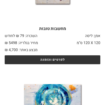
מחשבות טובות
אמן: ליסה
השכרה: 79 ₪ לחודש
120 X
120 ס"מ
מחיר בגלריה: 5498 ₪
מבצע באתר:
4,700
₪
לפרטים והזמנה