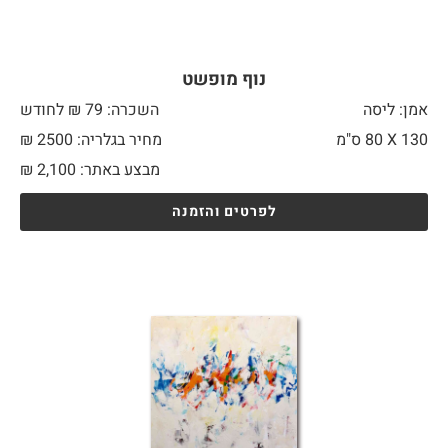
נוף מופשט
אמן: ליסה
השכרה: 79 ₪ לחודש
130 X
80 ס"מ
מחיר בגלריה: 2500 ₪
מבצע באתר:
2,100
₪
לפרטים והזמנה