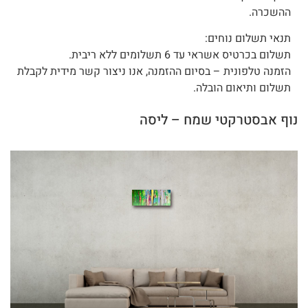
ההשכרה.
תנאי תשלום נוחים:
תשלום בכרטיס אשראי עד 6 תשלומים ללא ריבית.
הזמנה טלפונית – בסיום ההזמנה, אנו ניצור קשר מידית לקבלת
תשלום ותיאום הובלה.
נוף אבסטרקטי שמח – ליסה