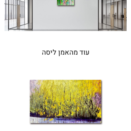
עוד מהאמן ליסה