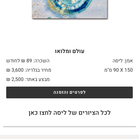
עולם ומלואו
אמן: ליסה
השכרה: 89 ₪ לחודש
150 X
90 ס"מ
מחיר בגלריה: 3,600 ₪
מבצע באתר:
2,500
₪
לפרטים והזמנה
לכל הציורים של ליסה לחצו כאן