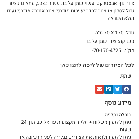
ציור נוף אבסטרקט, עשוי שמן על בד, עשיר בצבע, מתאים כציור
גדול לסלון או ציור לחדר ישיבות מודרני, ציור אווירה מודרני נעים
ומלא השראה
גודל: 170 X
70 ס"מ
טכניקה: ציור שמן על בד
מק"ט: 1-70-170-4725
לכל הציורים של ליסה לחצו כאן
שתף:
מידע נוסף
הובלה ותלייה:
ניתן להזמין משלוח + תלייה מקצועית עד אליכם תוך 24
שעות.
ניתן להזמין ולראות את הציורים בגלריה לפני הרכישה או