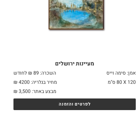
מעיינות ירושלים
אמן: סימה וייס
השכרה: 89 ₪ לחודש
120 X
80 ס"מ
מחיר בגלריה: 4200 ₪
מבצע באתר:
3,500
₪
לפרטים והזמנה