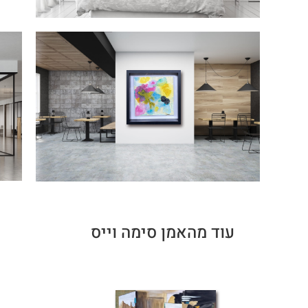
עוד מהאמן סימה וייס