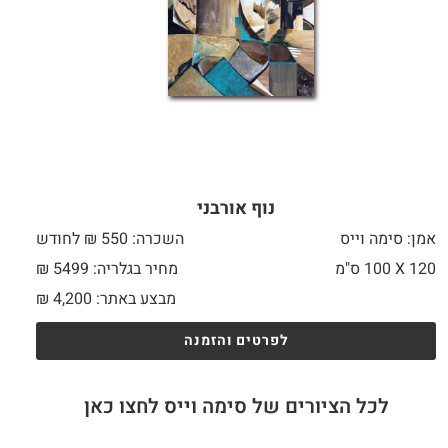
נוף אורבני
אמן: סימה וייס
השכרה: 550 ₪ לחודש
120 X
100 ס"מ
מחיר בגלריה: 5499 ₪
מבצע באתר:
4,200
₪
לפרטים והזמנה
לכל הציורים של סימה וייס לחצו כאן