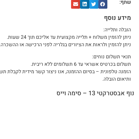
שתף:
מידע נוסף
הובלה ותלייה:
ניתן להזמין משלוח + תלייה מקצועית עד אליכם תוך 24 שעות.
ניתן להזמין ולראות את הציורים בגלריה לפני הרכישה או ההשכרה.
תנאי תשלום נוחים:
תשלום בכרטיס אשראי עד 6 תשלומים ללא ריבית.
הזמנה טלפונית – בסיום ההזמנה, אנו ניצור קשר מידית לקבלת תש
ותיאום הובלה.
נוף אבסטרקטי 13 – סימה וייס