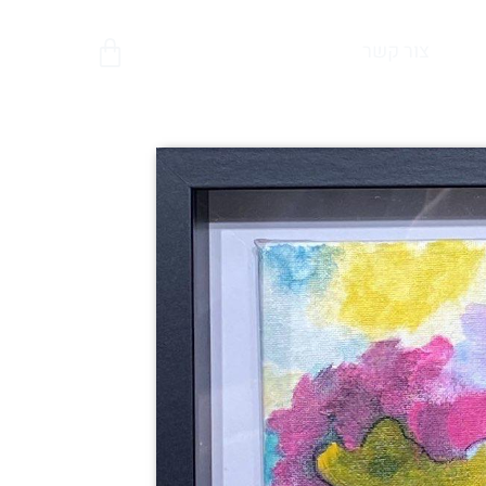
צור קשר