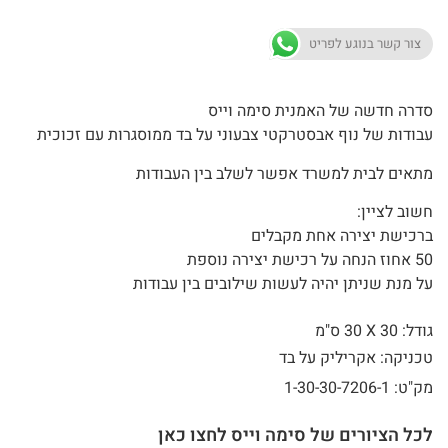
צור קשר בנוגע לפריט
סדרה חדשה של האמנית סימה וייס
עבודות של נוף אבסטרקטי צבעוני על בד ממוסגרות עם זכוכית
מתאים לבית למשרד אפשר לשלב בין העבודות
חשוב לציין:
ברכישת יצירה אחת מקבלים
50 אחוז הנחה על רכישת יצירה נוספת
על מנת שניתן יהיה לעשות שילובים בין עבודות
גודל: 30 X
30 ס"מ
טכניקה: אקריליק על בד
מק"ט: 1-30-30-7206-1
לכל הציורים של סימה וייס לחצו כאן