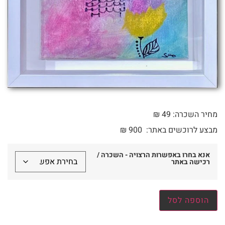
מחיר השכרה: 49 ₪
מבצע לרוכשים באתר:
900
₪
אנא בחרו באפשרות הרצויה - השכרה /
רכישה באתר
הוספה לסל