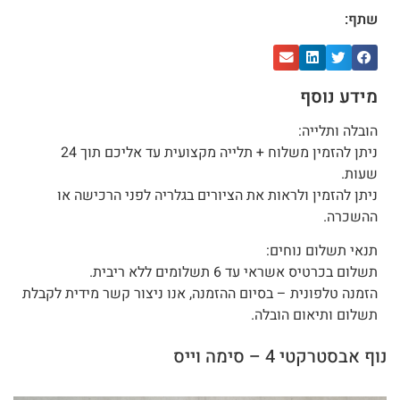
שתף:
מידע נוסף
הובלה ותלייה:
ניתן להזמין משלוח + תלייה מקצועית עד אליכם תוך 24
שעות.
ניתן להזמין ולראות את הציורים בגלריה לפני הרכישה או
ההשכרה.
תנאי תשלום נוחים:
תשלום בכרטיס אשראי עד 6 תשלומים ללא ריבית.
הזמנה טלפונית – בסיום ההזמנה, אנו ניצור קשר מידית לקבלת
תשלום ותיאום הובלה.
נוף אבסטרקטי 4 – סימה וייס