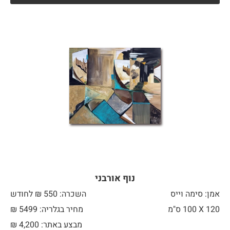
נוף אורבני
אמן: סימה וייס
השכרה: 550 ₪ לחודש
120 X
100 ס"מ
מחיר בגלריה: 5499 ₪
מבצע באתר:
4,200
₪