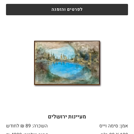
לפרטים והזמנה
מעיינות ירושלים
אמן: סימה וייס
השכרה: 89 ₪ לחודש