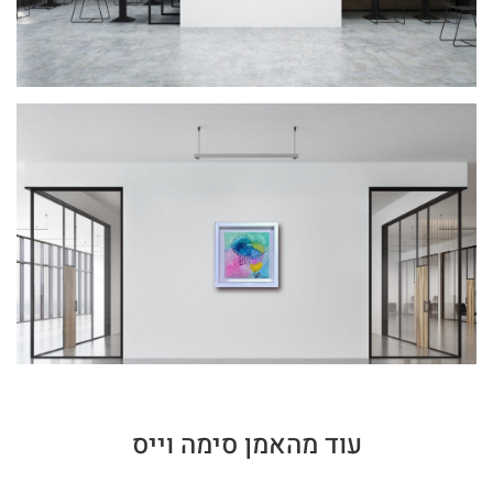
עוד מהאמן סימה וייס