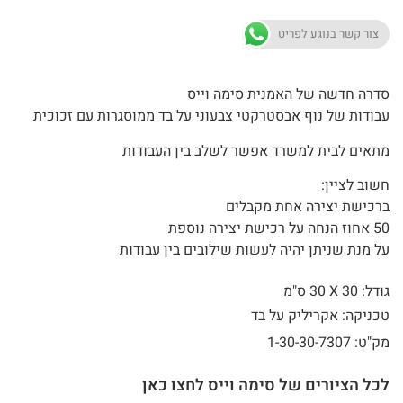
צור קשר בנוגע לפריט
סדרה חדשה של האמנית סימה וייס
עבודות של נוף אבסטרקטי צבעוני על בד ממוסגרות עם זכוכית
מתאים לבית למשרד אפשר לשלב בין העבודות
חשוב לציין:
ברכישת יצירה אחת מקבלים
50 אחוז הנחה על רכישת יצירה נוספת
על מנת שניתן יהיה לעשות שילובים בין עבודות
גודל: 30 X
30 ס"מ
טכניקה: אקריליק על בד
מק"ט: 1-30-30-7307
לכל הציורים של סימה וייס לחצו כאן