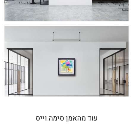
עוד מהאמן סימה וייס