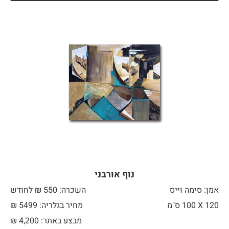
נוף אורבני
אמן: סימה וייס
השכרה: 550 ₪ לחודש
120 X
100 ס"מ
מחיר בגלריה: 5499 ₪
מבצע באתר:
4,200
₪