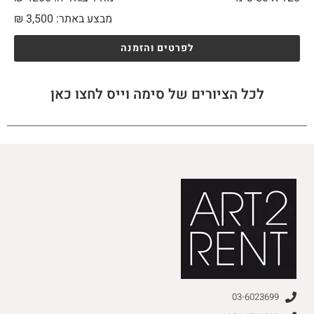
מבצע באתר:
3,500
₪
לפרטים והזמנה
לכל הציורים של סימה וייס לחצו כאן
03-6023699