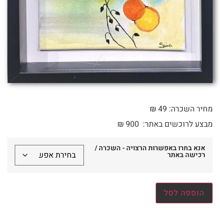
מחיר השכרה: 49 ₪
מבצע לרוכשים באתר:
900
₪
אנא בחרו באפשרות הרצויה - השכרה /
רכישה באתר
הוספה לסל