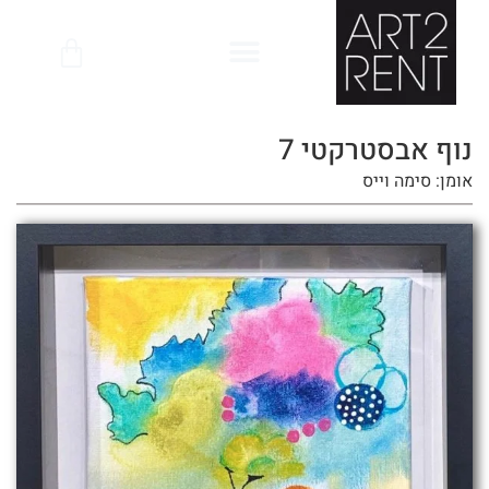
לתוכן
נוף אבסטרקטי 7
אומן: סימה וייס