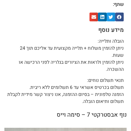
שתף:
מידע נוסף
הובלה ותלייה:
ניתן להזמין משלוח + תלייה מקצועית עד אליכם תוך 24
שעות.
ניתן להזמין ולראות את הציורים בגלריה לפני הרכישה או
ההשכרה.
תנאי תשלום נוחים:
תשלום בכרטיס אשראי עד 6 תשלומים ללא ריבית.
הזמנה טלפונית – בסיום ההזמנה, אנו ניצור קשר מידית לקבלת
תשלום ותיאום הובלה.
נוף אבסטרקטי 7 – סימה וייס