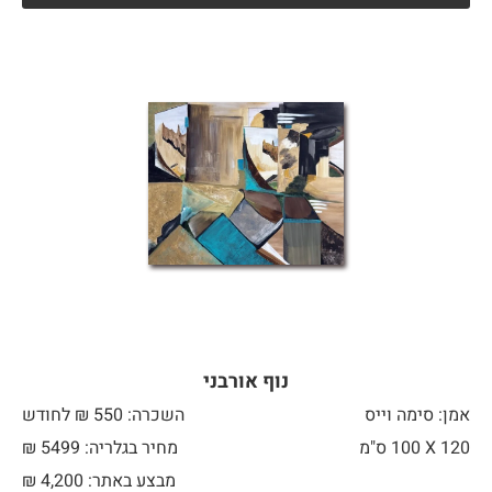
נוף אורבני
אמן: סימה וייס
השכרה: 550 ₪ לחודש
120 X
100 ס"מ
מחיר בגלריה: 5499 ₪
מבצע באתר:
4,200
₪