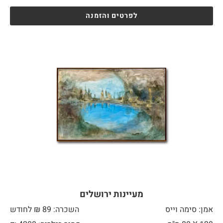
לפרטים והזמנה
מעיינות ירושלים
אמן: סימה וייס
השכרה: 89 ₪ לחודש