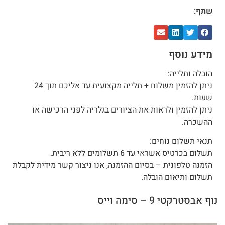
שתף:
מידע נוסף
הובלה ותלייה:
ניתן להזמין משלוח + תלייה מקצועית עד אליכם תוך 24
שעות.
ניתן להזמין ולראות את הציורים בגלריה לפני הרכישה או
ההשכרה.
תנאי תשלום נוחים:
תשלום בכרטיס אשראי עד 6 תשלומים ללא ריבית.
הזמנה טלפונית – בסיום ההזמנה, אנו ניצור קשר מידית לקבלת
תשלום ותיאום הובלה.
נוף אבסטרקטי 9 – סימה וייס