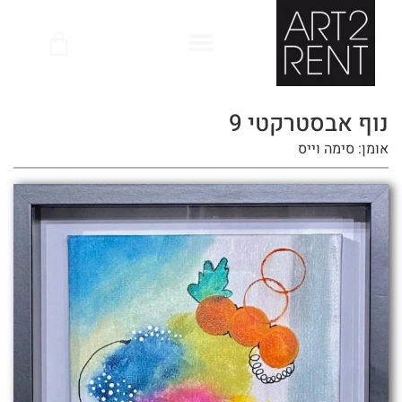
לתוכן
נוף אבסטרקטי 9
אומן: סימה וייס