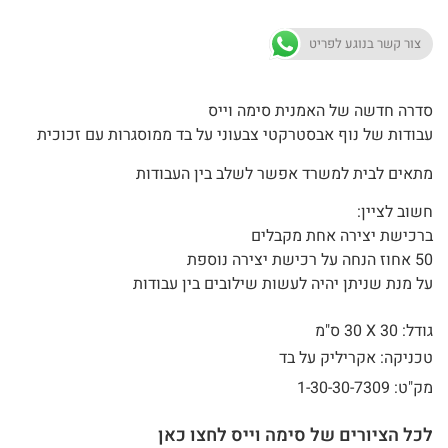
צור קשר בנוגע לפריט
סדרה חדשה של האמנית סימה וייס
עבודות של נוף אבסטרקטי צבעוני על בד ממוסגרות עם זכוכית
מתאים לבית למשרד אפשר לשלב בין העבודות
חשוב לציין:
ברכישת יצירה אחת מקבלים
50 אחוז הנחה על רכישת יצירה נוספת
על מנת שניתן יהיה לעשות שילובים בין עבודות
גודל: 30 X
30 ס"מ
טכניקה: אקריליק על בד
מק"ט: 1-30-30-7309
לכל הציורים של סימה וייס לחצו כאן