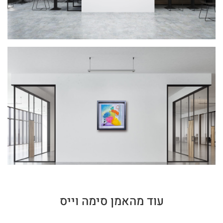
עוד מהאמן סימה וייס