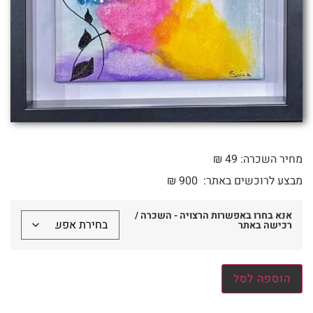
מחיר השכרה: 49 ₪
מבצע לרוכשים באתר:
900
₪
אנא בחרו באפשרות הרצויה - השכרה /
רכישה באתר
הוספה לסל