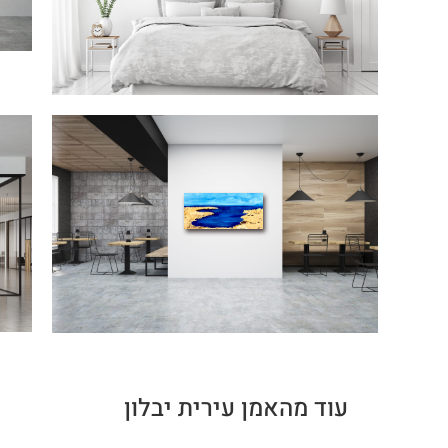
עוד מהאמן עירית יבלון