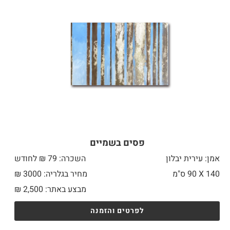
פסים בשמיים
אמן: עירית יבלון
השכרה: 79 ₪ לחודש
140 X
90 ס"מ
מחיר בגלריה: 3000 ₪
מבצע באתר:
2,500
₪
לפרטים והזמנה