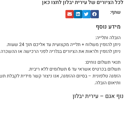
לכל הציורים של עירית יבלון לחצו כאן
שתף:
מידע נוסף
הובלה ותלייה:
ניתן להזמין משלוח + תלייה מקצועית עד אליכם תוך 24 שעות.
ניתן להזמין ולראות את הציורים בגלריה לפני הרכישה או ההשכרה.
תנאי תשלום נוחים:
תשלום בכרטיס אשראי עד 6 תשלומים ללא ריבית.
הזמנה טלפונית – בסיום ההזמנה, אנו ניצור קשר מידית לקבלת תש
ותיאום הובלה.
נוף אגם – עירית יבלון