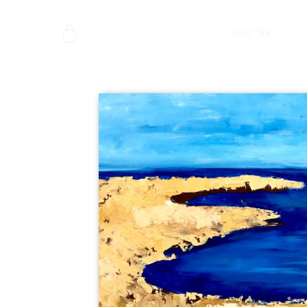
צור קשר