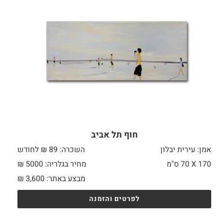
חוף תל אביב
אמן: עירית יבלון
השכרה: 89 ₪ לחודש
170 X
70 ס"מ
מחיר בגלריה: 5000 ₪
מבצע באתר:
3,600
₪
לפרטים והזמנה