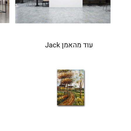
עוד מהאמן Jack