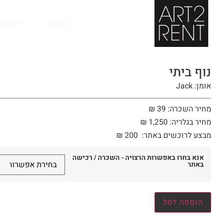
לתוכן
קטלוג
מנשה 
נוף ביתי
אומן: Jack
מחיר השכרה: 39 ₪
מחיר בגלריה: 1,250 ₪
מבצע לרוכשים באתר:
200
₪
אנא בחרו באפשרות הרצויה - השכרה / רכישה
באתר
הוספה לסל