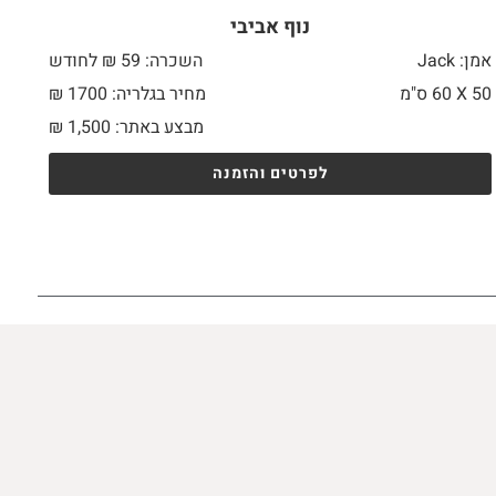
נוף אביבי
אמן: Jack
השכרה: 59 ₪ לחודש
50 X
60 ס"מ
מחיר בגלריה: 1700 ₪
מבצע באתר:
1,500
₪
לפרטים והזמנה