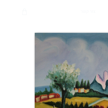
צור קשר