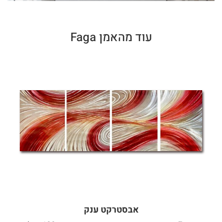
עוד מהאמן Faga
אבסטרקט ענק