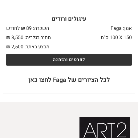
עיגולים ורודים
אמן: Faga
השכרה: 89 ₪ לחודש
150 X
100 ס"מ
מחיר בגלריה: 3,550 ₪
מבצע באתר:
2,500
₪
לפרטים והזמנה
לכל הציורים של Faga לחצו כאן