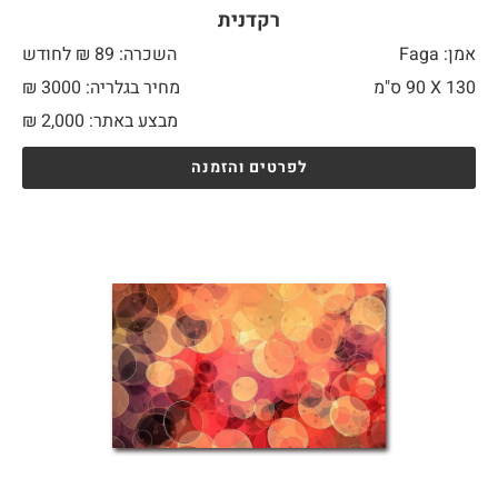
רקדנית
אמן: Faga
השכרה: 89 ₪ לחודש
130 X
90 ס"מ
מחיר בגלריה: 3000 ₪
מבצע באתר:
2,000
₪
לפרטים והזמנה