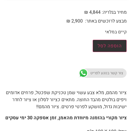
מחיר בגלריה: 4,844 ₪
מבצע לרוכשים באתר:
2,900
₪
קיים במלאי
הוספה לסל
צור קשר בנוגע לפריט
ציור מהמם, מלא צבע עשוי שמן טכניקת שפכטל, פרחים אדומים
ויפים בולטים מהבד החוצה. מתאים כציור לסלון או ציור לחדר
ישיבות גדול, מושקע לפרטי פרטים. ציור מהמם!!
ציור מקורי בהזמנה מיוחדת מהאמן, זמן אספקה 30 ימי עסקים