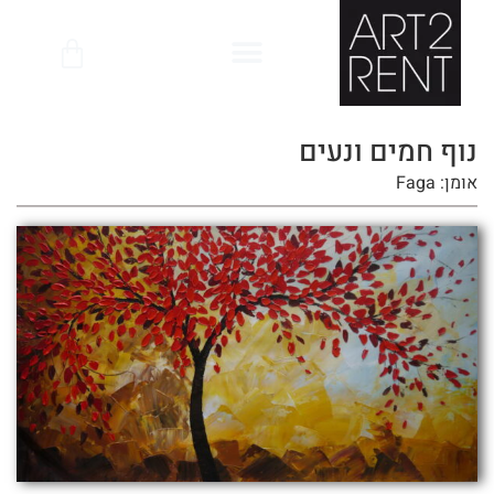
לתוכן
נוף חמים ונעים
אומן: Faga