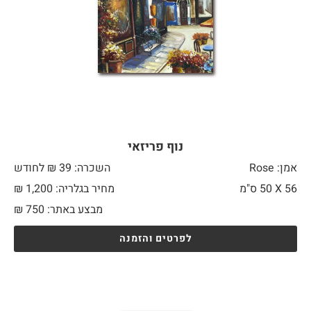
נוף פריזאי
אמן: Rose
השכרה: 39 ₪ לחודש
56 X
50 ס"מ
מחיר בגלריה: 1,200 ₪
מבצע באתר:
750
₪
לפרטים והזמנה