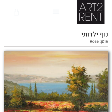
לתוכן
נוף ילדותי
אומן: Rose