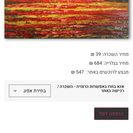
מחיר השכרה: 39 ₪
מחיר בגלריה: 684 ₪
מבצע לרוכשים באתר:
547
₪
אנא בחרו באפשרות הרצויה - השכרה /
רכישה באתר
הוספה לסל