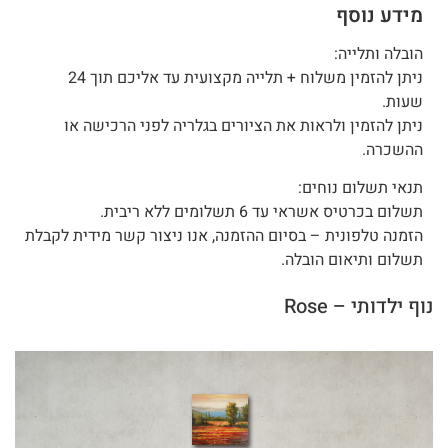
מידע נוסף
הובלה ותלייה:
ניתן להזמין משלוח + תלייה מקצועית עד אליכם תוך 24
שעות.
ניתן להזמין ולראות את הציורים בגלריה לפני הרכישה או
ההשכרה.
תנאי תשלום נוחים:
תשלום בכרטיס אשראי עד 6 תשלומים ללא ריבית.
הזמנה טלפונית – בסיום ההזמנה, אנו ניצור קשר מידית לקבלת
תשלום ותיאום הובלה.
נוף ילדותי – Rose