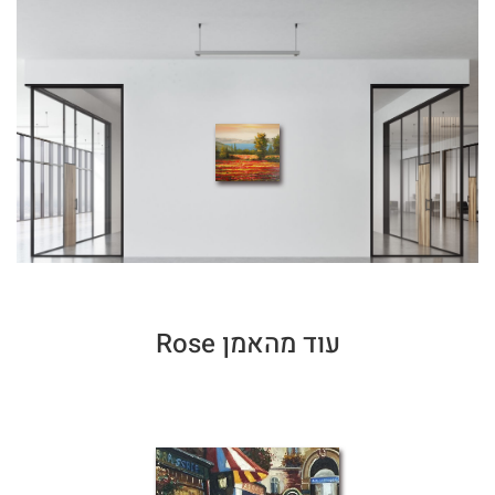
עוד מהאמן Rose