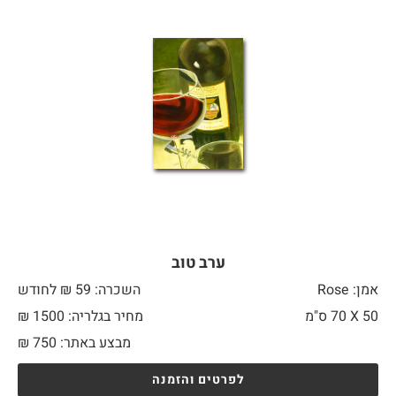
ערב טוב
אמן: Rose
השכרה: 59 ₪ לחודש
50 X
70 ס"מ
מחיר בגלריה: 1500 ₪
מבצע באתר:
750
₪
לפרטים והזמנה