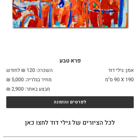
פרא טבע
אמן: גילי דוד
השכרה: 120 ₪ לחודש
190 X
90 ס"מ
מחיר בגלריה: 5,000 ₪
מבצע באתר:
2,900
₪
לפרטים והזמנה
לכל הציורים של גילי דוד לחצו כאן