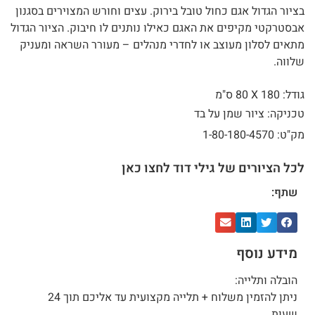
בציור הגדול אגם כחול טובל בירוק. עצים וחורש המצוירים בסגנון
אבסטרקטי מקיפים את האגם כאילו נותנים לו חיבוק. הציור הגדול
מתאים לסלון מעוצב או לחדרי מנהלים – מעורר השראה ומעניק
שלווה.
גודל: 180 X
80 ס"מ
טכניקה: ציור שמן על בד
מק"ט: 1-80-180-4570
לכל הציורים של גילי דוד לחצו כאן
שתף:
מידע נוסף
הובלה ותלייה:
ניתן להזמין משלוח + תלייה מקצועית עד אליכם תוך 24
שעות.