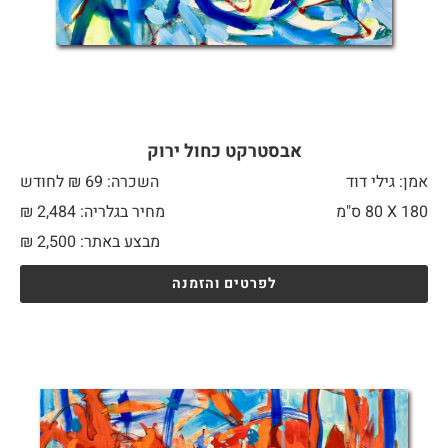
אבסטרקט כחול ירוק
אמן: גילי דוד
השכרה: 69 ₪ לחודש
180 X
80 ס"מ
מחיר בגלריה: 2,484 ₪
מבצע באתר:
2,500
₪
לפרטים והזמנה