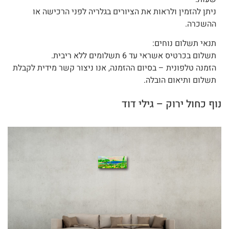
ניתן להזמין ולראות את הציורים בגלריה לפני הרכישה או
ההשכרה.
תנאי תשלום נוחים:
תשלום בכרטיס אשראי עד 6 תשלומים ללא ריבית.
הזמנה טלפונית – בסיום ההזמנה, אנו ניצור קשר מידית לקבלת
תשלום ותיאום הובלה.
נוף כחול ירוק – גילי דוד