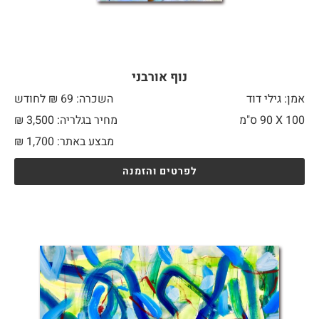
נוף אורבני
אמן: גילי דוד
השכרה: 69 ₪ לחודש
100 X
90 ס"מ
מחיר בגלריה: 3,500 ₪
מבצע באתר:
1,700
₪
לפרטים והזמנה