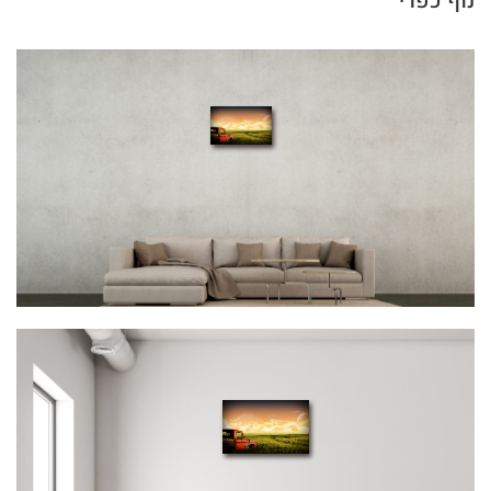
נוף כפרי