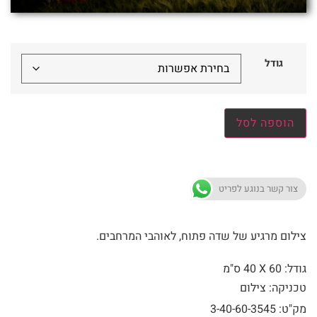
גודל
הוספה לסל
צור קשר בנוגע לפריט
צילום מרגיע של שדה פתוח, לאוהבי המרחבים.
גודל: 60 X
40 ס"מ
טכניקה: צילום
מק"ט: 3-40-60-3545