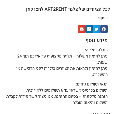
לכל הציורים של צלמי ART2RENT לחצו כאן
שתף:
מידע נוסף
הובלה ותלייה:
ניתן להזמין משלוח + תלייה מקצועית עד אליכם תוך 24
שעות.
ניתן להזמין ולראות את הציורים בגלריה לפני הרכישה או
ההשכרה.
תנאי תשלום נוחים:
תשלום בכרטיס אשראי עד 6 תשלומים ללא ריבית.
הזמנה טלפונית – בסיום ההזמנה, אנו ניצור קשר מידית לקבלת
תשלום ותיאום הובלה.