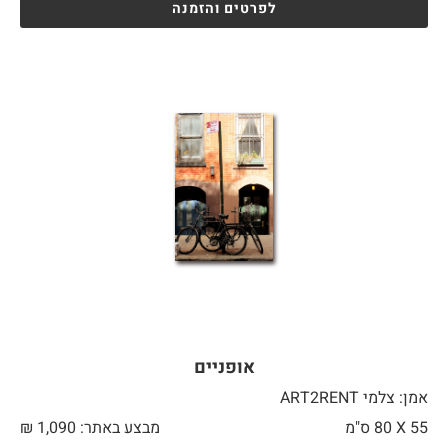
לפרטים והזמנה
אופניים
אמן: צלמי ART2RENT
55 X
80 ס"מ
מבצע באתר:
1,090
₪