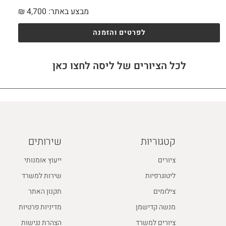
מבצע באתר:
4,700
₪
לפרטים והזמנה
לכל הציורים של ליסה לחצו כאן
קטגוריות
שירותים
ציורים
ייעוץ אומנותי
ליטוגרפיות
שירות למשרד
צילומים
תקנון האתר
מנשה קדישמן
מדיניות פרטיות
ציורים למשרד
הצהרת נגישות