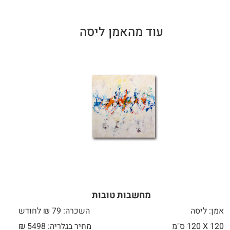
עוד מהאמן ליסה
מחשבות טובות
אמן: ליסה
השכרה: 79 ₪ לחודש
120 X
120 ס"מ
מחיר בגלריה: 5498 ₪