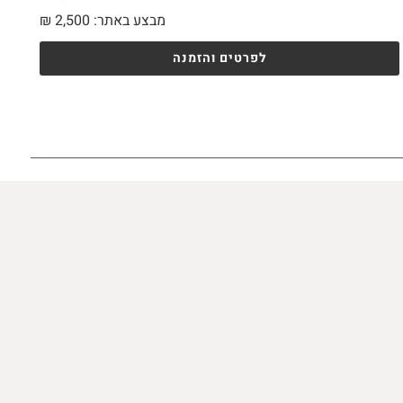
מבצע באתר:
2,500
₪
לפרטים והזמנה