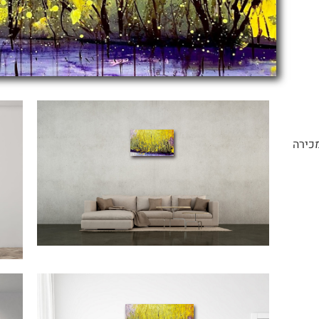
מכירה