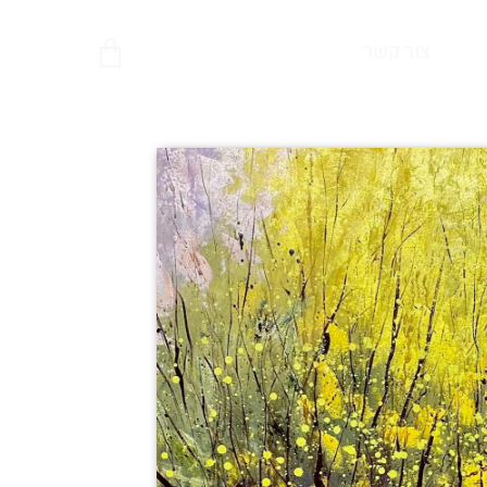
צור קשר