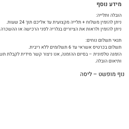
מידע נוסף
הובלה ותלייה:
ניתן להזמין משלוח + תלייה מקצועית עד אליכם תוך 24 שעות.
ניתן להזמין ולראות את הציורים בגלריה לפני הרכישה או ההשכרה.
תנאי תשלום נוחים:
תשלום בכרטיס אשראי עד 6 תשלומים ללא ריבית.
הזמנה טלפונית – בסיום ההזמנה, אנו ניצור קשר מידית לקבלת תש
ותיאום הובלה.
נוף מופשט – ליסה