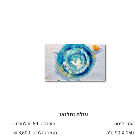
עולם ומלואו
אמן: ליסה
השכרה: 89 ₪ לחודש
150 X
90 ס"מ
מחיר בגלריה: 3,600 ₪