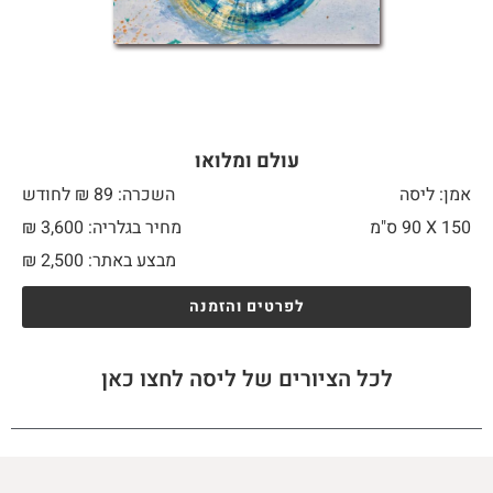
עולם ומלואו
אמן: ליסה
השכרה: 89 ₪ לחודש
150 X
90 ס"מ
מחיר בגלריה: 3,600 ₪
מבצע באתר:
2,500
₪
לפרטים והזמנה
לכל הציורים של ליסה לחצו כאן