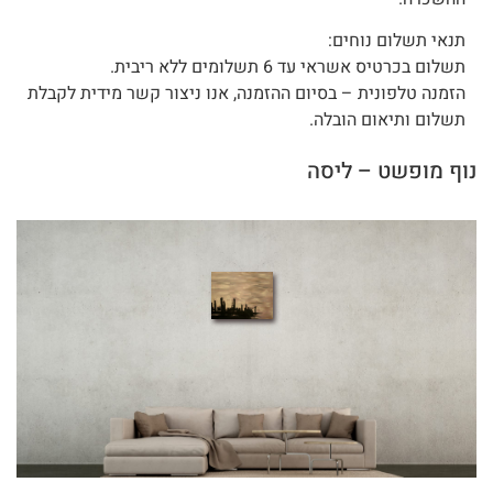
תנאי תשלום נוחים:
תשלום בכרטיס אשראי עד 6 תשלומים ללא ריבית.
הזמנה טלפונית – בסיום ההזמנה, אנו ניצור קשר מידית לקבלת
תשלום ותיאום הובלה.
נוף מופשט – ליסה