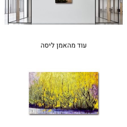
עוד מהאמן ליסה