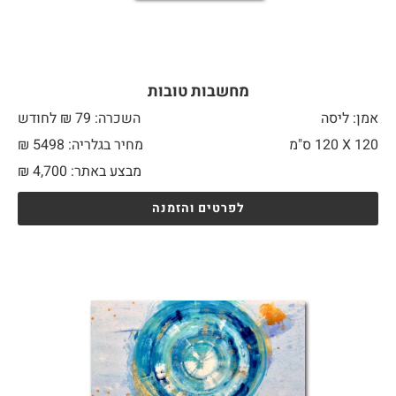
מחשבות טובות
אמן: ליסה
השכרה: 79 ₪ לחודש
120 X
120 ס"מ
מחיר בגלריה: 5498 ₪
מבצע באתר:
4,700
₪
לפרטים והזמנה