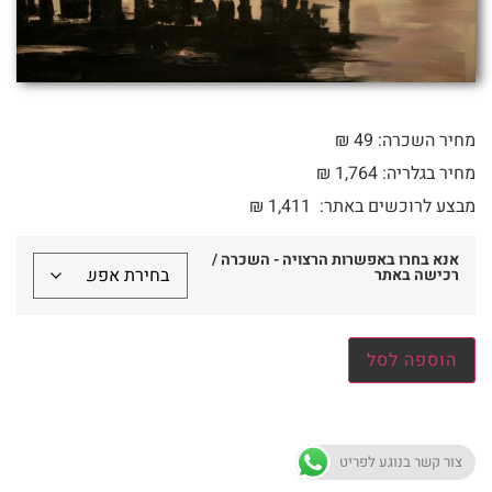
מחיר השכרה: 49 ₪
מחיר בגלריה: 1,764 ₪
מבצע לרוכשים באתר:
1,411
₪
אנא בחרו באפשרות הרצויה - השכרה /
רכישה באתר
הוספה לסל
צור קשר בנוגע לפריט