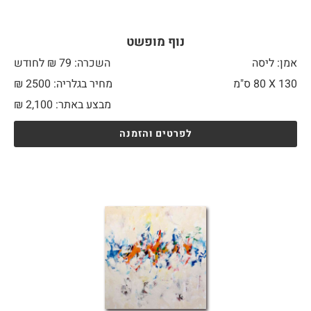
נוף מופשט
אמן: ליסה
השכרה: 79 ₪ לחודש
130 X
80 ס"מ
מחיר בגלריה: 2500 ₪
מבצע באתר:
2,100
₪
לפרטים והזמנה