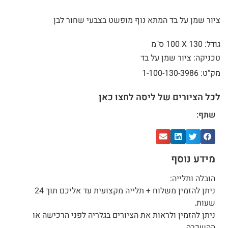
ציור שמן על בד המתא נוף מופשט בצבעי שחור לבן
גודל: 130 X
100 ס"מ
טכניקה: ציור שמן על בד
מק"ט: 1-100-130-3986
לכל הציורים של ליסה לחצו כאן
שתף:
מידע נוסף
הובלה ותלייה:
ניתן להזמין משלוח + תלייה מקצועית עד אליכם תוך 24
שעות.
ניתן להזמין ולראות את הציורים בגלריה לפני הרכישה או
ההשכרה.