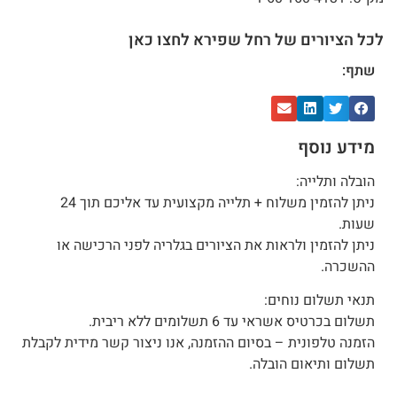
לכל הציורים של רחל שפירא לחצו כאן
שתף:
מידע נוסף
הובלה ותלייה:
ניתן להזמין משלוח + תלייה מקצועית עד אליכם תוך 24
שעות.
ניתן להזמין ולראות את הציורים בגלריה לפני הרכישה או
ההשכרה.
תנאי תשלום נוחים:
תשלום בכרטיס אשראי עד 6 תשלומים ללא ריבית.
הזמנה טלפונית – בסיום ההזמנה, אנו ניצור קשר מידית לקבלת
תשלום ותיאום הובלה.