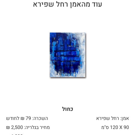
עוד מהאמן רחל שפירא
כחול
אמן: רחל שפירא
השכרה: 79 ₪ לחודש
90 X
120 ס"מ
מחיר בגלריה: 2,500 ₪