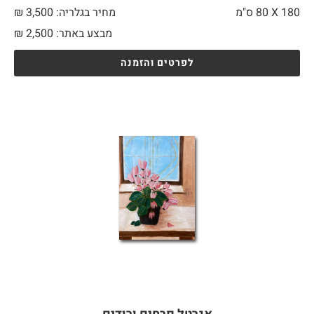
180 X
80 ס"מ
מחיר בגלריה: 3,500 ₪
מבצע באתר:
2,500
₪
לפרטים והזמנה