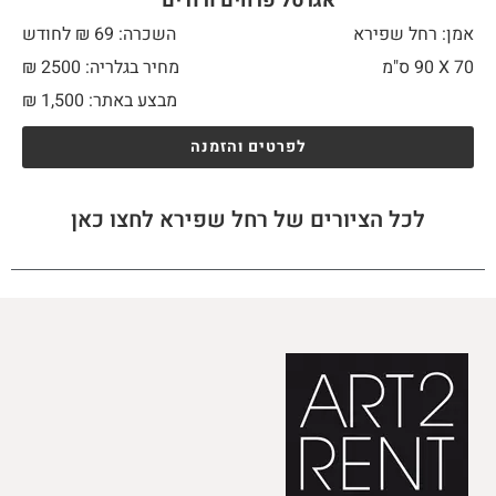
אגרטל פרחים ורודים
אמן: רחל שפירא
השכרה: 69 ₪ לחודש
70 X
90 ס"מ
מחיר בגלריה: 2500 ₪
מבצע באתר:
1,500
₪
לפרטים והזמנה
לכל הציורים של רחל שפירא לחצו כאן