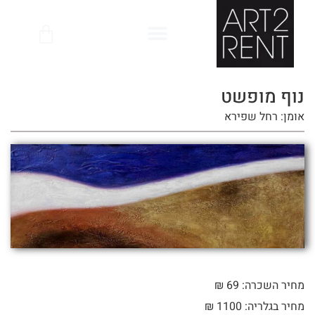
לתוכן
נוף מופשט
אומן: רחל שפירא
מחיר השכרה: 69 ₪
מחיר בגלריה: 1100 ₪