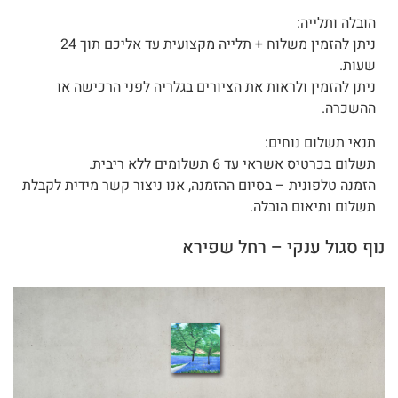
הובלה ותלייה:
ניתן להזמין משלוח + תלייה מקצועית עד אליכם תוך 24
שעות.
ניתן להזמין ולראות את הציורים בגלריה לפני הרכישה או
ההשכרה.
תנאי תשלום נוחים:
תשלום בכרטיס אשראי עד 6 תשלומים ללא ריבית.
הזמנה טלפונית – בסיום ההזמנה, אנו ניצור קשר מידית לקבלת
תשלום ותיאום הובלה.
נוף סגול ענקי – רחל שפירא