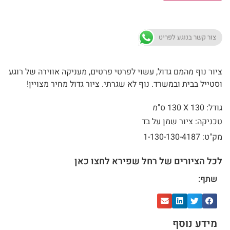
צור קשר בנוגע לפריט
ציור נוף מהמם גדול, עשוי לפרטי פרטים, מעניקה אווירה של רוגע
וסטייל בבית ובמשרד. נוף לא שגרתי. ציור גדול מחיר מצויין!
גודל: 130 X
130 ס"מ
טכניקה: ציור שמן על בד
מק"ט: 1-130-130-4187
לכל הציורים של רחל שפירא לחצו כאן
שתף:
מידע נוסף