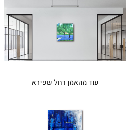
עוד מהאמן רחל שפירא