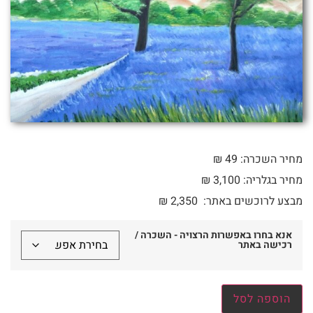
מחיר השכרה: 49 ₪
מחיר בגלריה: 3,100 ₪
מבצע לרוכשים באתר:
2,350
₪
אנא בחרו באפשרות הרצויה - השכרה /
רכישה באתר
הוספה לסל