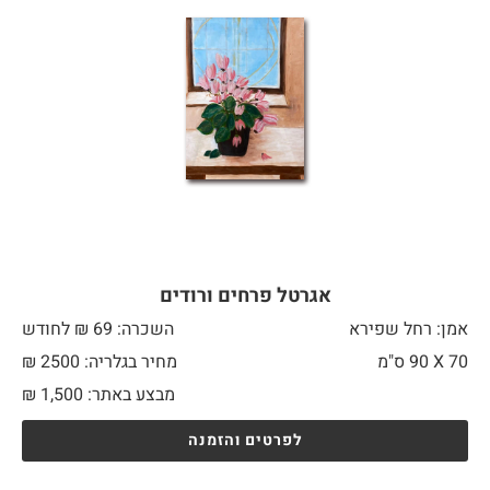
אגרטל פרחים ורודים
אמן: רחל שפירא
השכרה: 69 ₪ לחודש
70 X
90 ס"מ
מחיר בגלריה: 2500 ₪
מבצע באתר:
1,500
₪
לפרטים והזמנה