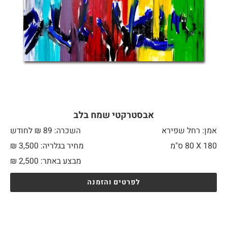
אבסטרקטי שמח בלב
אמן: רחל שפירא
השכרה: 89 ₪ לחודש
180 X
80 ס"מ
מחיר בגלריה: 3,500 ₪
מבצע באתר:
2,500
₪
לפרטים והזמנה