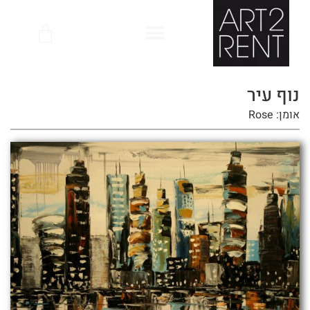
לתוכן
נוף עיר
אומן: Rose