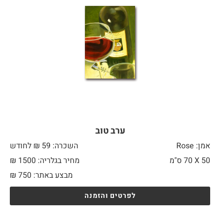
ערב טוב
אמן: Rose
השכרה: 59 ₪ לחודש
50 X
70 ס"מ
מחיר בגלריה: 1500 ₪
מבצע באתר:
750
₪
לפרטים והזמנה