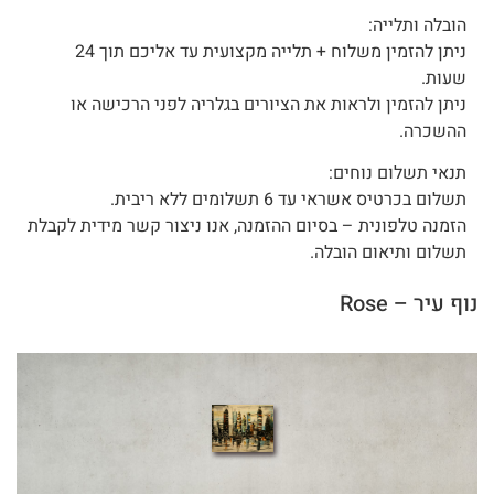
הובלה ותלייה:
ניתן להזמין משלוח + תלייה מקצועית עד אליכם תוך 24
שעות.
ניתן להזמין ולראות את הציורים בגלריה לפני הרכישה או
ההשכרה.
תנאי תשלום נוחים:
תשלום בכרטיס אשראי עד 6 תשלומים ללא ריבית.
הזמנה טלפונית – בסיום ההזמנה, אנו ניצור קשר מידית לקבלת
תשלום ותיאום הובלה.
נוף עיר – Rose