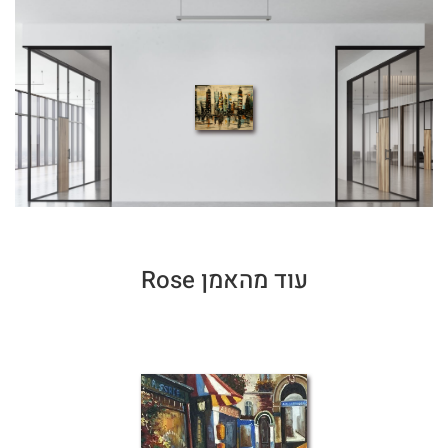
עוד מהאמן Rose