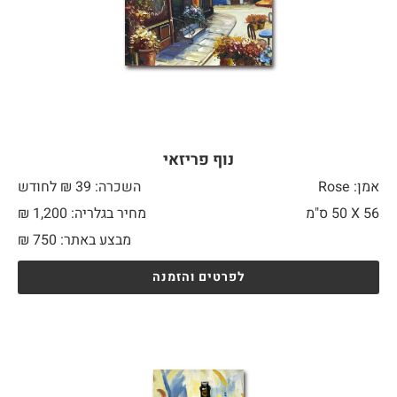
נוף פריזאי
אמן: Rose
השכרה: 39 ₪ לחודש
56 X
50 ס"מ
מחיר בגלריה: 1,200 ₪
מבצע באתר:
750
₪
לפרטים והזמנה