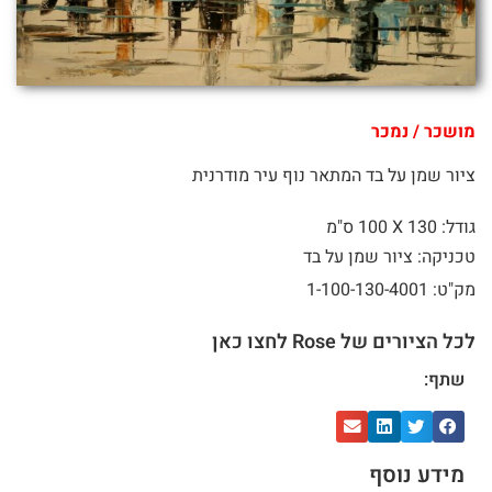
מושכר / נמכר
ציור שמן על בד המתאר נוף עיר מודרנית
גודל: 130 X
100 ס"מ
טכניקה: ציור שמן על בד
מק"ט: 1-100-130-4001
לכל הציורים של Rose לחצו כאן
שתף:
מידע נוסף