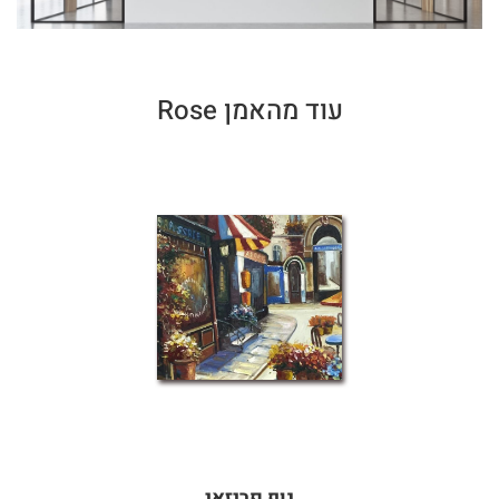
עוד מהאמן Rose
נוף פריזאי