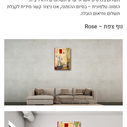
הזמנה טלפונית – בסיום ההזמנה, אנו ניצור קשר מידית לקבלת
תשלום ותיאום הובלה.
נוף צפת – Rose