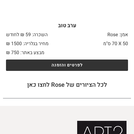
ערב טוב
אמן: Rose
השכרה: 59 ₪ לחודש
50 X
70 ס"מ
מחיר בגלריה: 1500 ₪
מבצע באתר:
750
₪
לפרטים והזמנה
לכל הציורים של Rose לחצו כאן