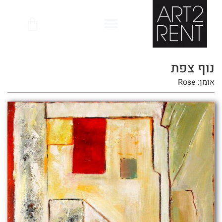
לתוכן
נוף צפת
אומן: Rose