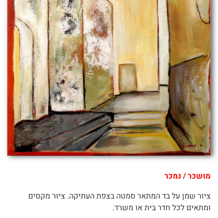
מושכר / נמכר
ציור שמן על בד המתאר סמטה בצפת העתיקה. ציור מקסים
ומתאים לכל חדר בית או משרד.