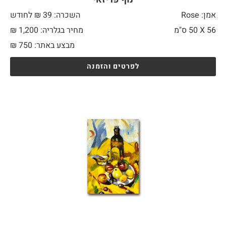
אמן: Rose
השכרה: 39 ₪ לחודש
56 X
50 ס"מ
מחיר בגלריה: 1,200 ₪
מבצע באתר:
750
₪
לפרטים והזמנה