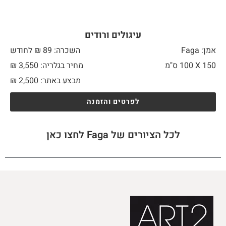
עיגולים ורודים
אמן: Faga
השכרה: 89 ₪ לחודש
150 X
100 ס"מ
מחיר בגלריה: 3,550 ₪
מבצע באתר:
2,500
₪
לפרטים והזמנה
לכל הציורים של Faga לחצו כאן