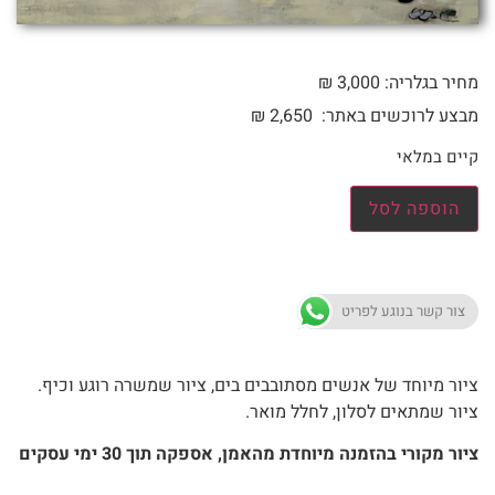
מחיר בגלריה: 3,000 ₪
מבצע לרוכשים באתר:
2,650
₪
קיים במלאי
הוספה לסל
צור קשר בנוגע לפריט
ציור מיוחד של אנשים מסתובבים בים, ציור שמשרה רוגע וכיף.
ציור שמתאים לסלון, לחלל מואר.
ציור מקורי בהזמנה מיוחדת מהאמן, אספקה תוך 30 ימי עסקים