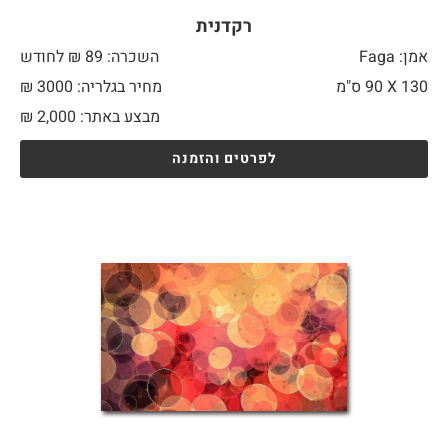
רקדנית
אמן: Faga
השכרה: 89 ₪ לחודש
130 X
90 ס"מ
מחיר בגלריה: 3000 ₪
מבצע באתר:
2,000
₪
לפרטים והזמנה