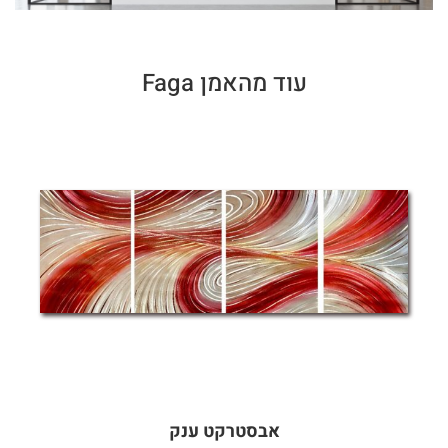
עוד מהאמן Faga
אבסטרקט ענק