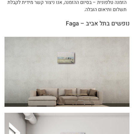
הזמנה טלפונית – בסיום ההזמנה, אנו ניצור קשר מידית לקבלת
תשלום ותיאום הובלה.
נופשים בתל אביב – Faga