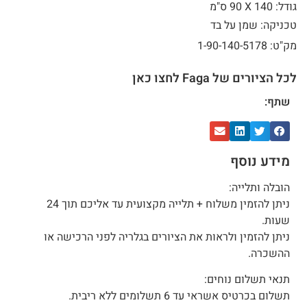
גודל: 140 X
90 ס"מ
טכניקה: שמן על בד
מק"ט: 1-90-140-5178
לכל הציורים של Faga לחצו כאן
שתף:
מידע נוסף
הובלה ותלייה:
ניתן להזמין משלוח + תלייה מקצועית עד אליכם תוך 24
שעות.
ניתן להזמין ולראות את הציורים בגלריה לפני הרכישה או
ההשכרה.
תנאי תשלום נוחים:
תשלום בכרטיס אשראי עד 6 תשלומים ללא ריבית.