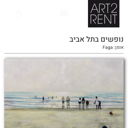
לתוכן
נופשים בתל אביב
אומן: Faga