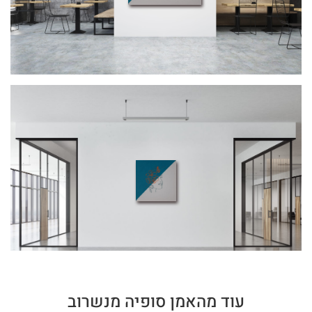
עוד מהאמן סופיה מנשרוב