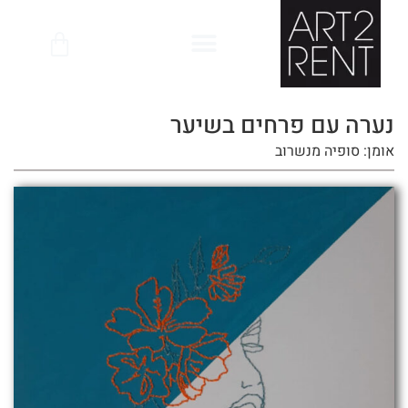
לתוכן
נערה עם פרחים בשיער
אומן: סופיה מנשרוב