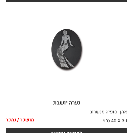
נערה יושבת
אמן: סופיה מנשרוב
מושכר / נמכר
30 X
40 ס"מ