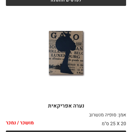
לפרטים והזמנה
נערה אפריקאית
אמן: סופיה מנשרוב
מושכר / נמכר
20 X
25 ס"מ