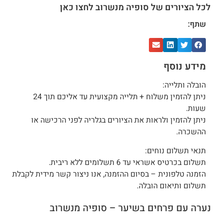
לכל הציורים של סופיה מנשרוב לחצו כאן
שתף:
מידע נוסף
הובלה ותלייה:
ניתן להזמין משלוח + תלייה מקצועית עד אליכם תוך 24
שעות.
ניתן להזמין ולראות את הציורים בגלריה לפני הרכישה או
ההשכרה.
תנאי תשלום נוחים:
תשלום בכרטיס אשראי עד 6 תשלומים ללא ריבית.
הזמנה טלפונית – בסיום ההזמנה, אנו ניצור קשר מידית לקבלת
תשלום ותיאום הובלה.
נערה עם פרחים בשיער – סופיה מנשרוב