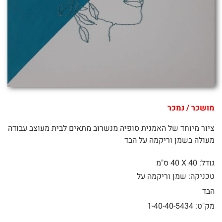
מושכר / נמכר
ציור מיוחד של האמנית סופיה מנשרוב מתאים לבית מעוצב עבודה
מעולה בשמן וריקמה על הבד
גודל: 40 X
40 ס"מ
טכניקה: שמן וריקמה על
הבד
מק"ט: 1-40-40-5434