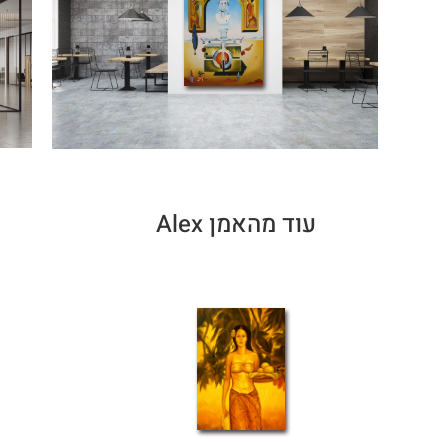
עוד מהאמן Alex