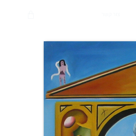
צור קשר