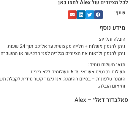
לכל הציורים של Alex לחצו כאן
שתף:
מידע נוסף
הובלה ותלייה:
ניתן להזמין משלוח + תלייה מקצועית עד אליכם תוך 24 שעות.
ניתן להזמין ולראות את הציורים בגלריה לפני הרכישה או ההשכרה.
תנאי תשלום נוחים:
תשלום בכרטיס אשראי עד 6 תשלומים ללא ריבית.
הזמנה טלפונית – בסיום ההזמנה, אנו ניצור קשר מידית לקבלת תש
ותיאום הובלה.
סאלבדור דאלי – Alex