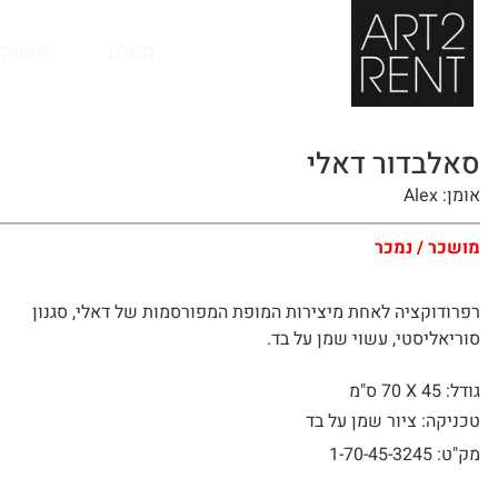
לתוכן
קטלוג
מנשה 
סאלבדור דאלי
אומן: Alex
מושכר / נמכר
רפרודוקציה לאחת מיצירות המופת המפורסמות של דאלי, סגנון
סוריאליסטי, עשוי שמן על בד.
גודל: 45 X
70 ס"מ
טכניקה: ציור שמן על בד
מק"ט: 1-70-45-3245