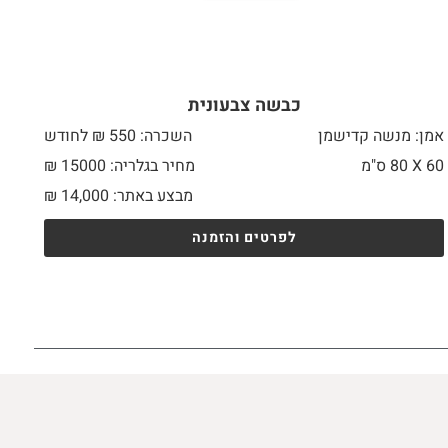
כבשה צבעונית
אמן: מנשה קדישמן
השכרה: 550 ₪ לחודש
60 X
80 ס"מ
מחיר בגלריה: 15000 ₪
מבצע באתר:
14,000
₪
לפרטים והזמנה