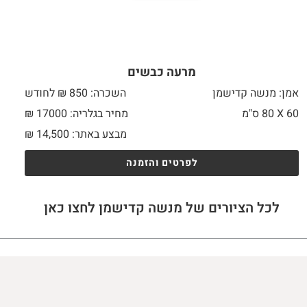
מרעה כבשים
אמן: מנשה קדישמן
השכרה: 850 ₪ לחודש
60 X
80 ס"מ
מחיר בגלריה: 17000 ₪
מבצע באתר:
14,500
₪
לפרטים והזמנה
לכל הציורים של מנשה קדישמן לחצו כאן