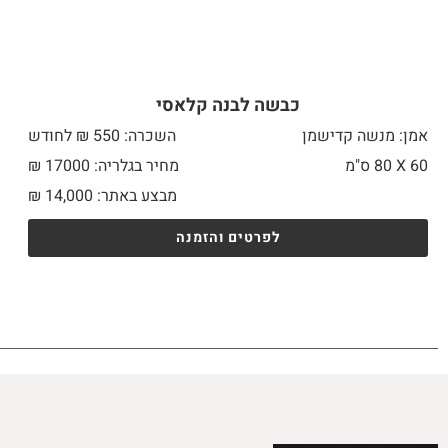
כבשה לבנה קלאסי
אמן: מנשה קדישמן
השכרה: 550 ₪ לחודש
60 X
80 ס"מ
מחיר בגלריה: 17000 ₪
מבצע באתר:
14,000
₪
לפרטים והזמנה