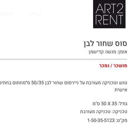
לתוכן
קטלוג
מנשה 
סוס שחור לבן
אומן: מנשה קדישמן
מושכר / נמכר
טוש וטכניקה מעורבת על ניירסוס שחור לבן 50/35 ס״מחתום 
אישית
גודל: 35 X
50 ס"מ
טכניקה: טכניקה מעורבת
מק"ט: 1-50-35-5123