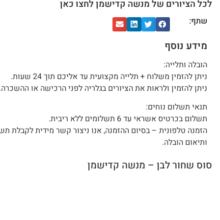
לכל הציורים של מנשה קדישמן לחצו כאן
שתף:
מידע נוסף
הובלה ותלייה:
ניתן להזמין משלוח + תלייה מקצועית עד אליכם תוך 24 שעות.
ניתן להזמין ולראות את הציורים בגלריה לפני הרכישה או ההשכרה.
תנאי תשלום נוחים:
תשלום בכרטיס אשראי עד 6 תשלומים ללא ריבית.
הזמנה טלפונית – בסיום ההזמנה, אנו ניצור קשר מידית לקבלת תש
ותיאום הובלה.
סוס שחור לבן – מנשה קדישמן