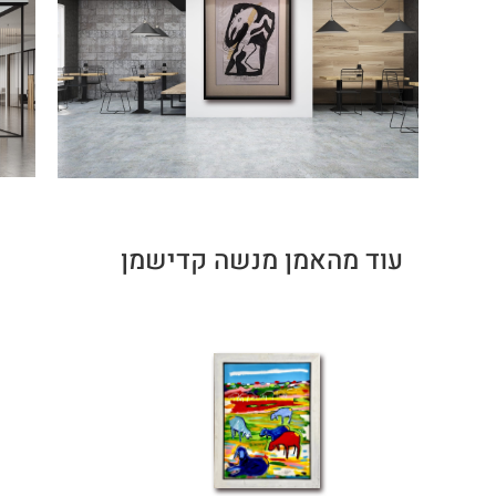
עוד מהאמן מנשה קדישמן