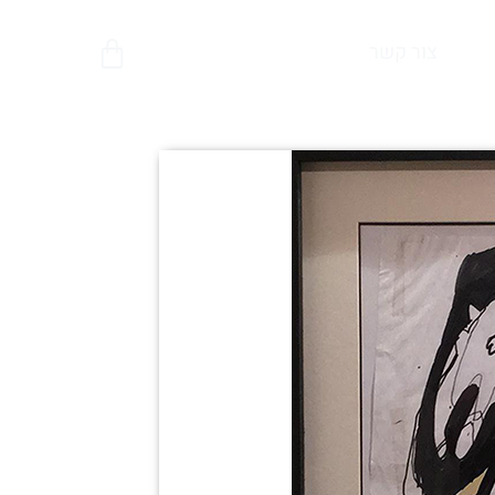
צור קשר