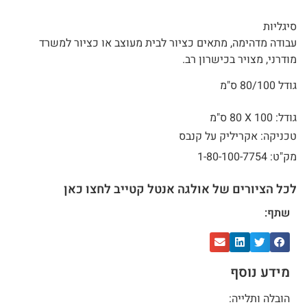
סיגליות
עבודה מדהימה, מתאים כציור לבית מעוצב או כציור למשרד
מודרני, מצויר בכישרון רב.
גודל 80/100 ס"מ
גודל: 100 X
80 ס"מ
טכניקה: אקריליק על קנבס
מק"ט: 1-80-100-7754
לכל הציורים של אולגה אנטל קטייב לחצו כאן
שתף:
מידע נוסף
הובלה ותלייה: