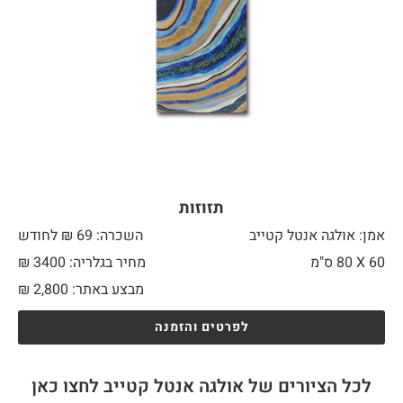
תזוזות
אמן: אולגה אנטל קטייב
השכרה: 69 ₪ לחודש
60 X
80 ס"מ
מחיר בגלריה: 3400 ₪
מבצע באתר:
2,800
₪
לפרטים והזמנה
לכל הציורים של אולגה אנטל קטייב לחצו כאן