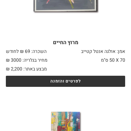
מרוץ החיים
אמן: אולגה אנטל קטייב
השכרה: 69 ₪ לחודש
70 X
50 ס"מ
מחיר בגלריה: 3000 ₪
מבצע באתר:
2,200
₪
לפרטים והזמנה