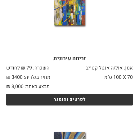
זריחה עירונית
אמן: אולגה אנטל קטייב
השכרה: 79 ₪ לחודש
70 X
100 ס"מ
מחיר בגלריה: 3400 ₪
מבצע באתר:
3,000
₪
לפרטים והזמנה