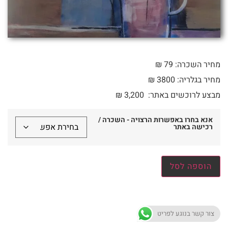
מחיר השכרה: 79 ₪
מחיר בגלריה: 3800 ₪
מבצע לרוכשים באתר:
3,200
₪
אנא בחרו באפשרות הרצויה - השכרה /
רכישה באתר
הוספה לסל
צור קשר בנוגע לפריט