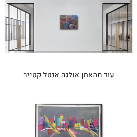
עוד מהאמן אולגה אנטל קטייב