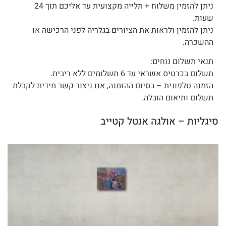
ניתן להזמין משלוח + תלייה מקצועית עד אליכם תוך 24
שעות.
ניתן להזמין ולראות את הציורים בגלריה לפני הרכישה או
ההשכרה.
תנאי תשלום נוחים:
תשלום בכרטיס אשראי עד 6 תשלומים ללא ריבית.
הזמנה טלפונית – בסיום ההזמנה, אנו ניצור קשר מידית לקבלת
תשלום ותיאום הובלה.
סיגליות – אולגה אנטל קטייב