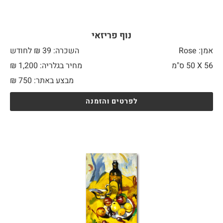
נוף פריזאי
אמן: Rose
השכרה: 39 ₪ לחודש
56 X
50 ס"מ
מחיר בגלריה: 1,200 ₪
מבצע באתר:
750
₪
לפרטים והזמנה