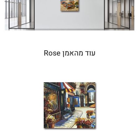
עוד מהאמן Rose