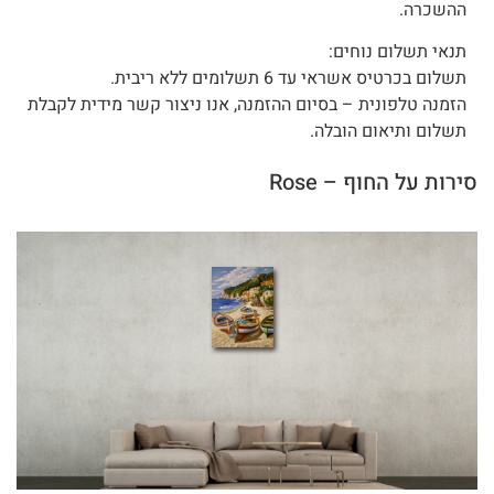
ההשכרה.
תנאי תשלום נוחים:
תשלום בכרטיס אשראי עד 6 תשלומים ללא ריבית.
הזמנה טלפונית – בסיום ההזמנה, אנו ניצור קשר מידית לקבלת
תשלום ותיאום הובלה.
סירות על החוף – Rose