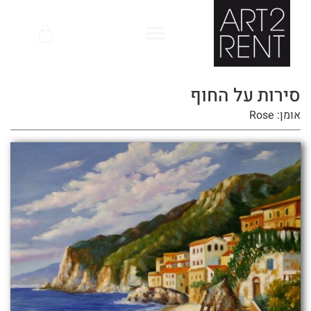
לתוכן
סירות על החוף
אומן: Rose