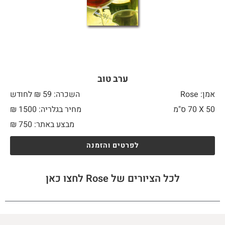
ערב טוב
אמן: Rose
השכרה: 59 ₪ לחודש
50 X
70 ס"מ
מחיר בגלריה: 1500 ₪
מבצע באתר:
750
₪
לפרטים והזמנה
לכל הציורים של Rose לחצו כאן