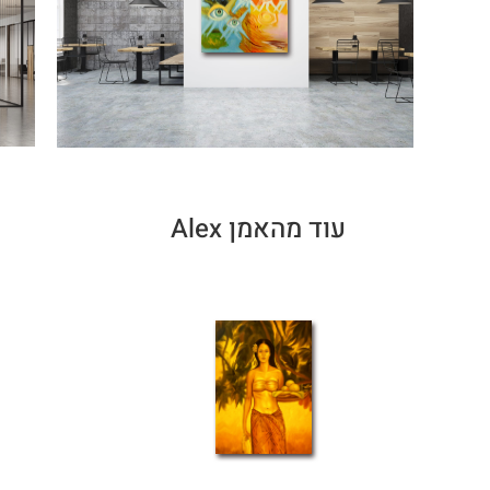
עוד מהאמן Alex