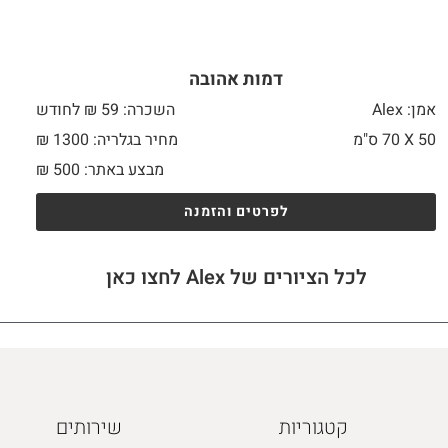
דמות אהובה
אמן: Alex
השכרה: 59 ₪ לחודש
50 X
70 ס"מ
מחיר בגלריה: 1300 ₪
מבצע באתר:
500
₪
לפרטים והזמנה
לכל הציורים של Alex לחצו כאן
קטגוריות
שירותים