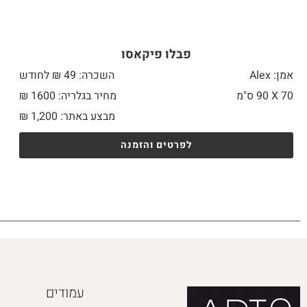
פבלו פיקאסו
אמן: Alex
השכרה: 49 ₪ לחודש
70 X
90 ס"מ
מחיר בגלריה: 1600 ₪
מבצע באתר:
1,200
₪
לפרטים והזמנה
עמודים