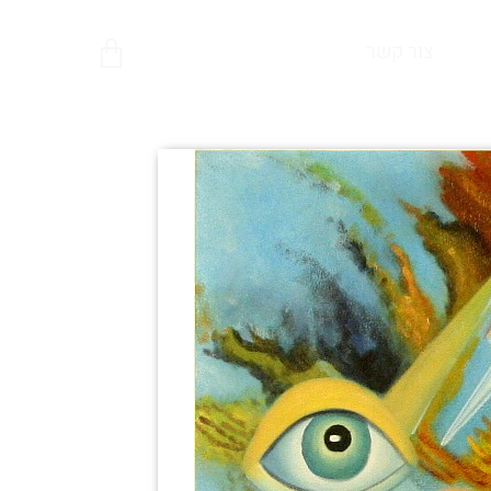
צור קשר