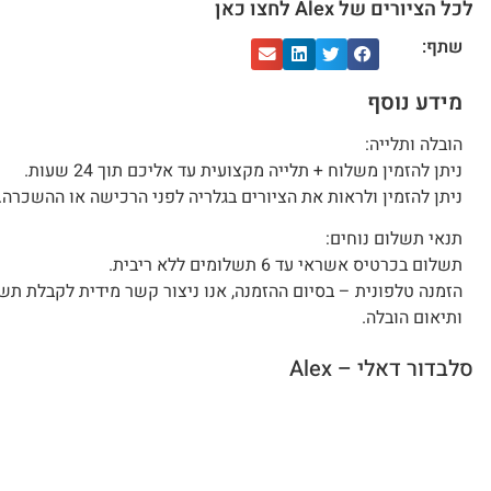
לכל הציורים של Alex לחצו כאן
שתף:
מידע נוסף
הובלה ותלייה:
ניתן להזמין משלוח + תלייה מקצועית עד אליכם תוך 24 שעות.
ניתן להזמין ולראות את הציורים בגלריה לפני הרכישה או ההשכרה.
תנאי תשלום נוחים:
תשלום בכרטיס אשראי עד 6 תשלומים ללא ריבית.
הזמנה טלפונית – בסיום ההזמנה, אנו ניצור קשר מידית לקבלת תש
ותיאום הובלה.
סלבדור דאלי – Alex