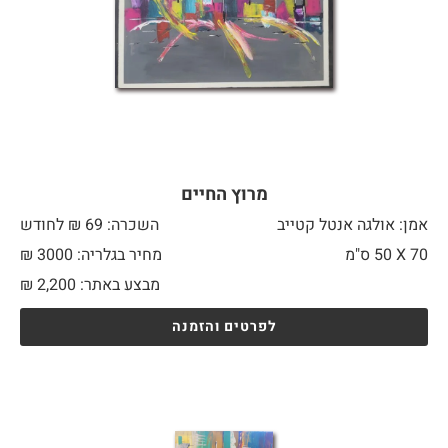
מרוץ החיים
אמן: אולגה אנטל קטייב
השכרה: 69 ₪ לחודש
70 X
50 ס"מ
מחיר בגלריה: 3000 ₪
מבצע באתר:
2,200
₪
לפרטים והזמנה