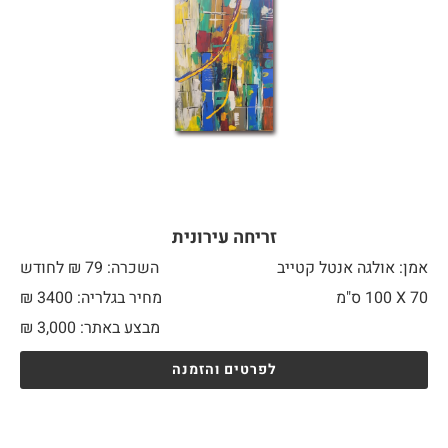
זריחה עירונית
אמן: אולגה אנטל קטייב
השכרה: 79 ₪ לחודש
70 X
100 ס"מ
מחיר בגלריה: 3400 ₪
מבצע באתר:
3,000
₪
לפרטים והזמנה