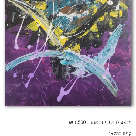
מבצע לרוכשים באתר:
1,500
₪
קיים במלאי