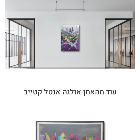
עוד מהאמן אולגה אנטל קטייב