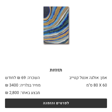
תזוזות
אמן: אולגה אנטל קטייב
השכרה: 69 ₪ לחודש
60 X
80 ס"מ
מחיר בגלריה: 3400 ₪
מבצע באתר:
2,800
₪
לפרטים והזמנה