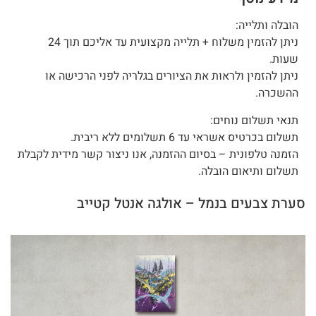
הובלה ותלייה:
ניתן להזמין משלוח + תלייה מקצועית עד אליכם תוך 24
שעות.
ניתן להזמין ולראות את הציורים בגלריה לפני הרכישה או
ההשכרה.
תנאי תשלום נוחים:
תשלום בכרטיס אשראי עד 6 תשלומים ללא ריבית.
הזמנה טלפונית – בסיום ההזמנה, אנו ניצור קשר מידית לקבלת
תשלום ותיאום הובלה.
סערת צבעים בנמל – אולגה אנטל קטייב