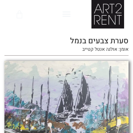
לתוכן
סערת צבעים בנמל
אומן: אולגה אנטל קטייב