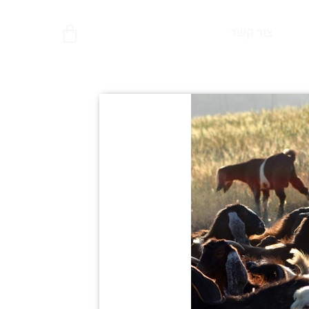
צור קשר