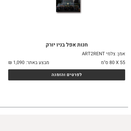
חנות אפל בניו יורק
אמן: צלמי ART2RENT
55 X
80 ס"מ
מבצע באתר:
1,090
₪
לפרטים והזמנה