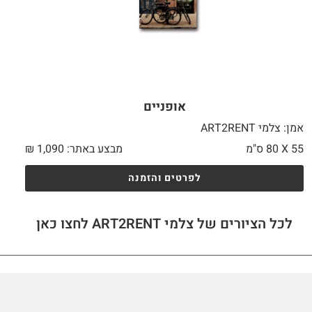
אופניים
אמן: צלמי ART2RENT
55 X
80 ס"מ
מבצע באתר:
1,090
₪
לפרטים והזמנה
לכל הציורים של צלמי ART2RENT לחצו כאן