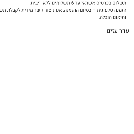
תשלום בכרטיס אשראי עד 6 תשלומים ללא ריבית.
הזמנה טלפונית – בסיום ההזמנה, אנו ניצור קשר מידית לקבלת תש
ותיאום הובלה.
עדר עזים