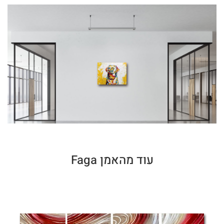
עוד מהאמן Faga