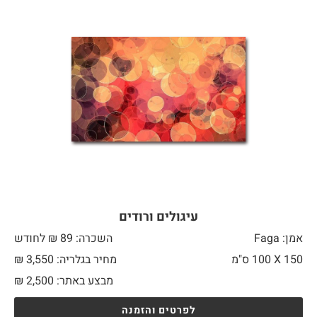
עיגולים ורודים
אמן: Faga
השכרה: 89 ₪ לחודש
150 X
100 ס"מ
מחיר בגלריה: 3,550 ₪
מבצע באתר:
2,500
₪
לפרטים והזמנה