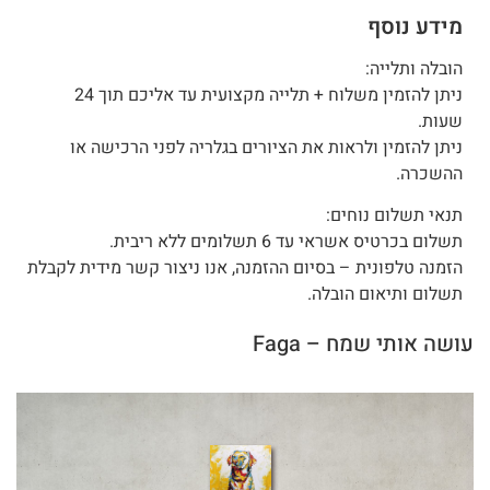
מידע נוסף
הובלה ותלייה:
ניתן להזמין משלוח + תלייה מקצועית עד אליכם תוך 24
שעות.
ניתן להזמין ולראות את הציורים בגלריה לפני הרכישה או
ההשכרה.
תנאי תשלום נוחים:
תשלום בכרטיס אשראי עד 6 תשלומים ללא ריבית.
הזמנה טלפונית – בסיום ההזמנה, אנו ניצור קשר מידית לקבלת
תשלום ותיאום הובלה.
עושה אותי שמח – Faga