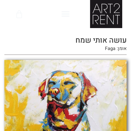
לתוכן
עושה אותי שמח
אומן: Faga