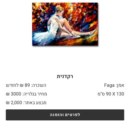
רקדנית
אמן: Faga
השכרה: 89 ₪ לחודש
130 X
90 ס"מ
מחיר בגלריה: 3000 ₪
מבצע באתר:
2,000
₪
לפרטים והזמנה