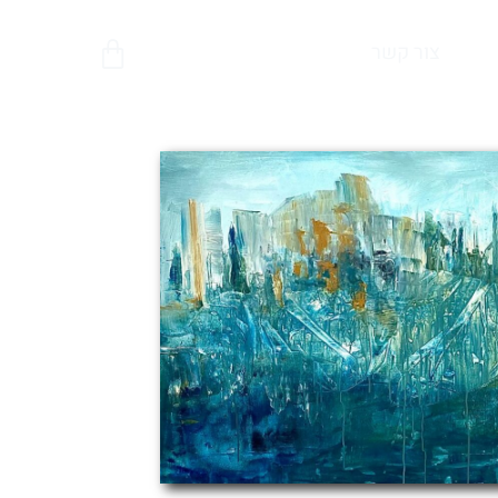
צור קשר