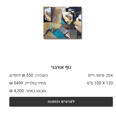
נוף אורבני
אמן: סימה וייס
השכרה: 550 ₪ לחודש
120 X
100 ס"מ
מחיר בגלריה: 5499 ₪
מבצע באתר:
4,200
₪
לפרטים והזמנה