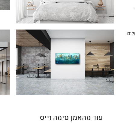
לום
עוד מהאמן סימה וייס