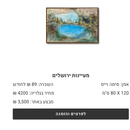
מעיינות ירושלים
אמן: סימה וייס
השכרה: 89 ₪ לחודש
120 X
80 ס"מ
מחיר בגלריה: 4200 ₪
מבצע באתר:
3,500
₪
לפרטים והזמנה