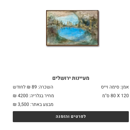
מעיינות ירושלים
אמן: סימה וייס
השכרה: 89 ₪ לחודש
120 X
80 ס"מ
מחיר בגלריה: 4200 ₪
מבצע באתר:
3,500
₪
לפרטים והזמנה