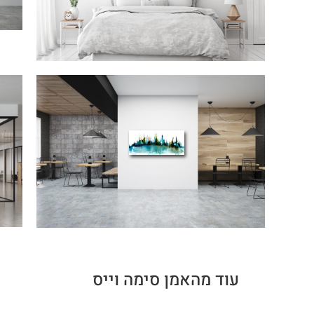
עוד מהאמן סימה וייס