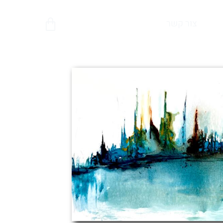
צור קשר