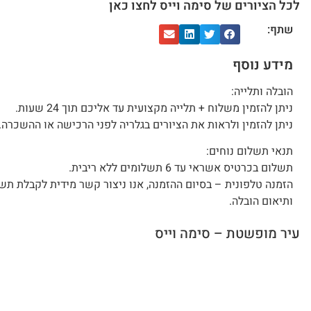
לכל הציורים של סימה וייס לחצו כאן
שתף:
מידע נוסף
הובלה ותלייה:
ניתן להזמין משלוח + תלייה מקצועית עד אליכם תוך 24 שעות.
ניתן להזמין ולראות את הציורים בגלריה לפני הרכישה או ההשכרה.
תנאי תשלום נוחים:
תשלום בכרטיס אשראי עד 6 תשלומים ללא ריבית.
הזמנה טלפונית – בסיום ההזמנה, אנו ניצור קשר מידית לקבלת תש
ותיאום הובלה.
עיר מופשטת – סימה וייס