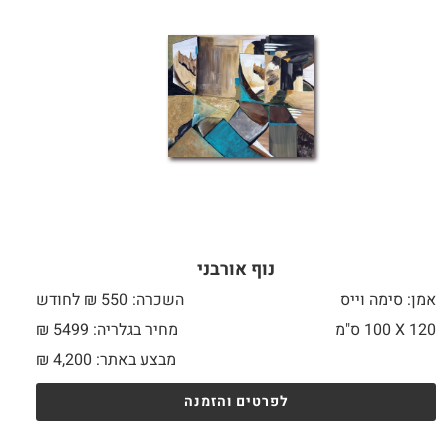
נוף אורבני
אמן: סימה וייס
השכרה: 550 ₪ לחודש
120 X
100 ס"מ
מחיר בגלריה: 5499 ₪
מבצע באתר:
4,200
₪
לפרטים והזמנה