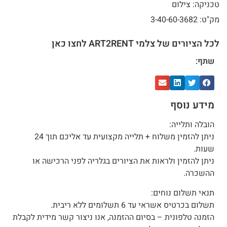
טכניקה: צילום
מק"ט: 3-40-60-3682
לכל הציורים של צלמי ART2RENT לחצו כאן
שתף:
מידע נוסף
הובלה ותלייה:
ניתן להזמין משלוח + תלייה מקצועית עד אליכם תוך 24
שעות.
ניתן להזמין ולראות את הציורים בגלריה לפני הרכישה או
ההשכרה.
תנאי תשלום נוחים:
תשלום בכרטיס אשראי עד 6 תשלומים ללא ריבית.
הזמנה טלפונית – בסיום ההזמנה, אנו ניצור קשר מידית לקבלת