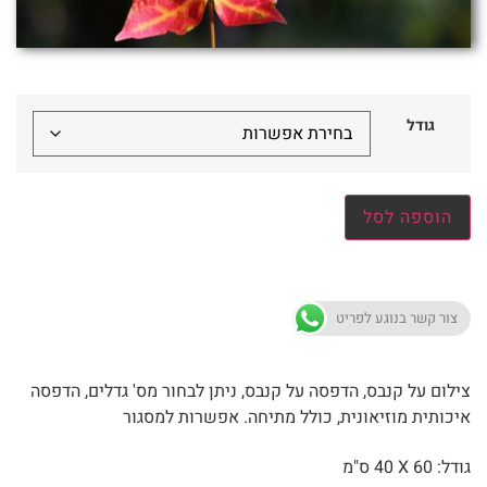
גודל
הוספה לסל
צור קשר בנוגע לפריט
צילום על קנבס, הדפסה על קנבס, ניתן לבחור מס' גדלים, הדפסה
איכותית מוזיאונית, כולל מתיחה. אפשרות למסגור
גודל: 60 X
40 ס"מ