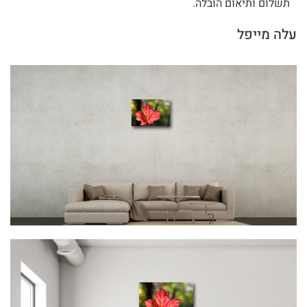
תשלום ותיאום הובלה.
עלה מייפל