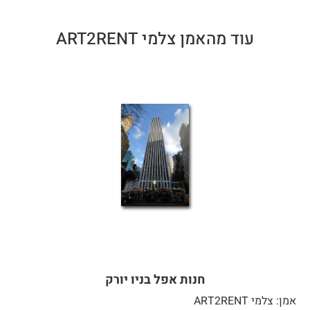
עוד מהאמן צלמי ART2RENT
חנות אפל בניו יורק
אמן: צלמי ART2RENT