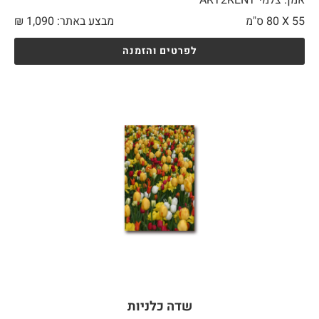
55 X
80 ס"מ
מבצע באתר:
1,090
₪
לפרטים והזמנה
שדה כלניות