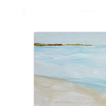
צור קשר