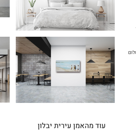
לום
עוד מהאמן עירית יבלון