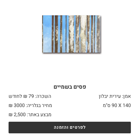
פסים בשמיים
אמן: עירית יבלון
השכרה: 79 ₪ לחודש
140 X
90 ס"מ
מחיר בגלריה: 3000 ₪
מבצע באתר:
2,500
₪
לפרטים והזמנה