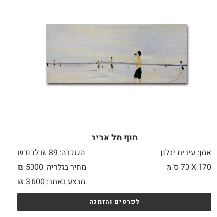
חוף תל אביב
אמן: עירית יבלון
השכרה: 89 ₪ לחודש
170 X
70 ס"מ
מחיר בגלריה: 5000 ₪
מבצע באתר:
3,600
₪
לפרטים והזמנה