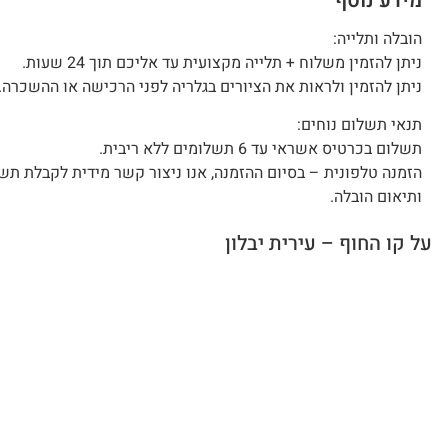
מידע נוסף
הובלה ותלייה:
ניתן להזמין משלוח + תלייה מקצועית עד אליכם תוך 24 שעות.
ניתן להזמין ולראות את הציורים בגלריה לפני הרכישה או ההשכרה.
תנאי תשלום נוחים:
תשלום בכרטיס אשראי עד 6 תשלומים ללא ריבית.
הזמנה טלפונית – בסיום ההזמנה, אנו ניצור קשר מידית לקבלת תש
ותיאום הובלה.
על קו החוף – עירית יבלון