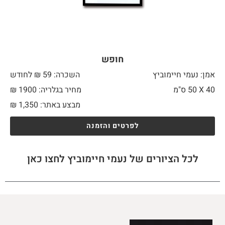
חופש
אמן: נעמי חיימוביץ
השכרה: 59 ₪ לחודש
40 X
50 ס"מ
מחיר בגלריה: 1900 ₪
מבצע באתר:
1,350
₪
לפרטים והזמנה
לכל הציורים של נעמי חיימוביץ לחצו כאן