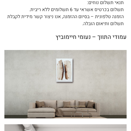
תנאי תשלום נוחים:
תשלום בכרטיס אשראי עד 6 תשלומים ללא ריבית.
הזמנה טלפונית – בסיום ההזמנה, אנו ניצור קשר מידית לקבלת
תשלום ותיאום הובלה.
עמודי התווך – נעומי חיימוביץ