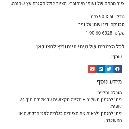
ציור מהמם של נעומי חיימוביץ, הציור כולל מסגרת עץ שחורה.
גודל: 60 X
90 ס"מ
טכניקה: דיו ושמן על נייר
מק"ט: 1-90-60-6328
לכל הציורים של נעמי חיימוביץ לחצו כאן
שתף:
מידע נוסף
הובלה ותלייה:
ניתן להזמין משלוח + תלייה מקצועית עד אליכם תוך 24
שעות.
ניתן להזמין ולראות את הציורים בגלריה לפני הרכישה או
ההשכרה.