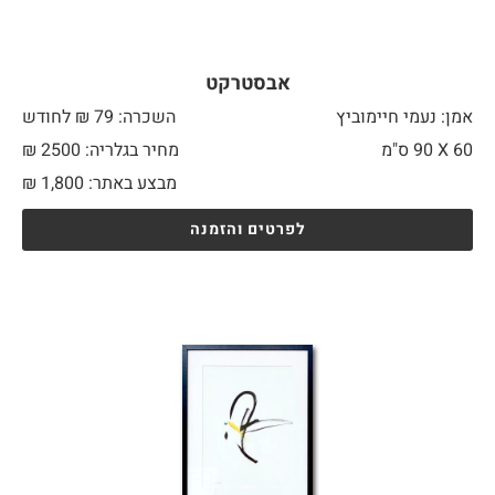
אבסטרקט
אמן: נעמי חיימוביץ
השכרה: 79 ₪ לחודש
60 X
90 ס"מ
מחיר בגלריה: 2500 ₪
מבצע באתר:
1,800
₪
לפרטים והזמנה