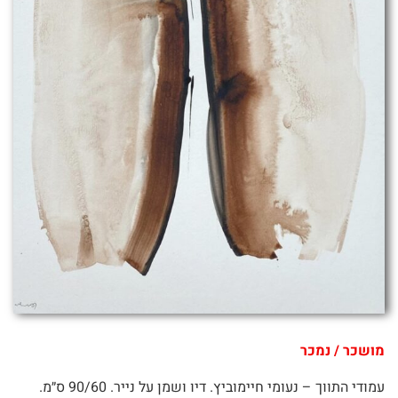
מושכר / נמכר
עמודי התווך – נעומי חיימוביץ. דיו ושמן על נייר. 90/60 ס״מ.