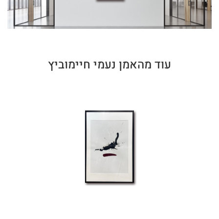
עוד מהאמן נעמי חיימוביץ