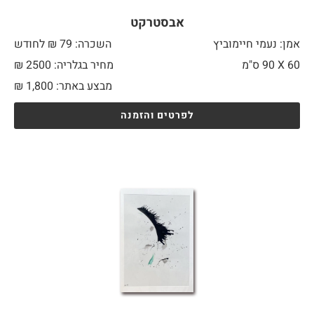
אבסטרקט
אמן: נעמי חיימוביץ
השכרה: 79 ₪ לחודש
60 X
90 ס"מ
מחיר בגלריה: 2500 ₪
מבצע באתר:
1,800
₪
לפרטים והזמנה