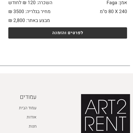
אמן: Faga
השכרה: 120 ₪ לחודש
240 X
80 ס"מ
מחיר בגלריה: 3500 ₪
מבצע באתר:
2,800
₪
לפרטים והזמנה
עמודים
עמוד הבית
אודות
חנות