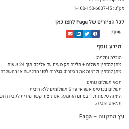
מק"ט: 1-100-150-6607-45
לכל הציורים של Faga לחצו כאן
שתף:
מידע נוסף
הובלה ותלייה:
ניתן להזמין משלוח + תלייה מקצועית עד אליכם תוך 24 שעות.
ניתן להזמין ולראות את הציורים בגלריה לפני הרכישה או ההשכרה.
תנאי תשלום נוחים:
תשלום בכרטיס אשראי עד 6 תשלומים ללא ריבית.
הזמנה טלפונית – בסיום ההזמנה, אנו ניצור קשר מידית לקבלת תש
ותיאום הובלה.
עץ התקווה – Faga