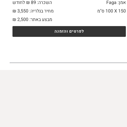
אמן: Faga
השכרה: 89 ₪ לחודש
150 X
100 ס"מ
מחיר בגלריה: 3,550 ₪
מבצע באתר:
2,500
₪
לפרטים והזמנה