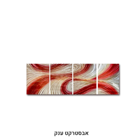
אבסטרקט ענק