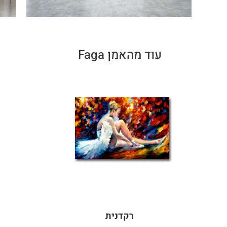
עוד מהאמן Faga
רקדנית