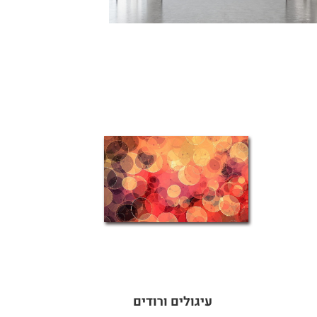
עיגולים ורודים