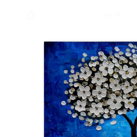
צור קשר