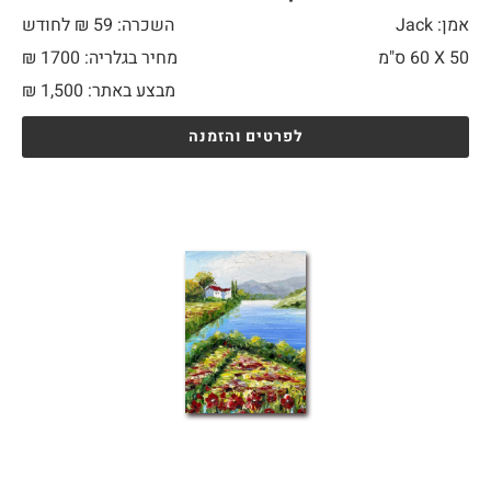
אמן: Jack
השכרה: 59 ₪ לחודש
50 X
60 ס"מ
מחיר בגלריה: 1700 ₪
מבצע באתר:
1,500
₪
לפרטים והזמנה