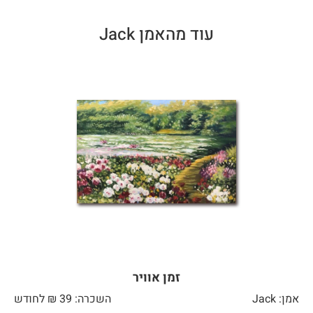
עוד מהאמן Jack
זמן אוויר
אמן: Jack
השכרה: 39 ₪ לחודש