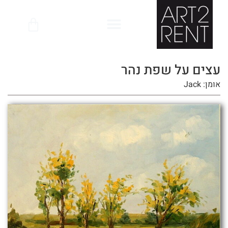
לתוכן
עצים על שפת נהר
אומן: Jack