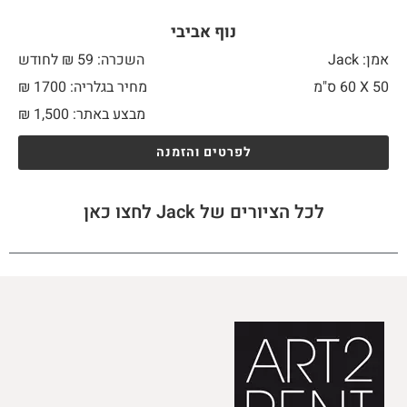
נוף אביבי
אמן: Jack
השכרה: 59 ₪ לחודש
50 X
60 ס"מ
מחיר בגלריה: 1700 ₪
מבצע באתר:
1,500
₪
לפרטים והזמנה
לכל הציורים של Jack לחצו כאן