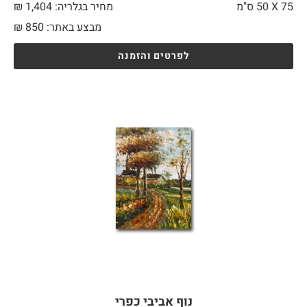
75 X
50 ס"מ
מחיר בגלריה: 1,404 ₪
מבצע באתר:
850
₪
לפרטים והזמנה
נוף אביבי כפרי