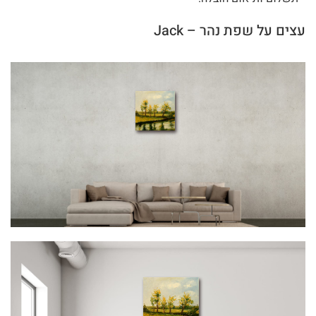
עצים על שפת נהר – Jack