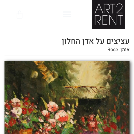
לתוכן
עציצים על אדן החלון
אומן: Rose