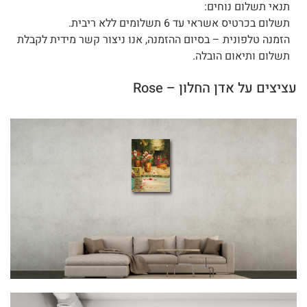
תנאי תשלום נוחים:
תשלום בכרטיס אשראי עד 6 תשלומים ללא ריבית.
הזמנה טלפונית – בסיום ההזמנה, אנו ניצור קשר מידית לקבלת
תשלום ותיאום הובלה.
עציצים על אדן החלון – Rose