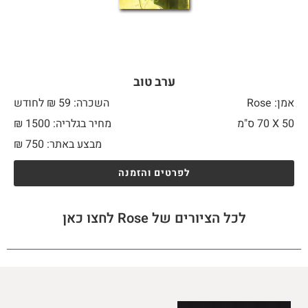
ערב טוב
אמן: Rose
השכרה: 59 ₪ לחודש
50 X
70 ס"מ
מחיר בגלריה: 1500 ₪
מבצע באתר:
750
₪
לפרטים והזמנה
לכל הציורים של Rose לחצו כאן