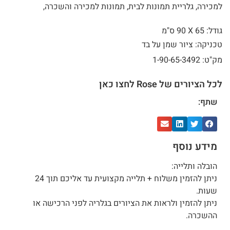
למכירה, גלריית תמונות לבית, תמונות למכירה והשכרה,
גודל: 65 X
90 ס"מ
טכניקה: ציור שמן על בד
מק"ט: 1-90-65-3492
לכל הציורים של Rose לחצו כאן
שתף:
מידע נוסף
הובלה ותלייה:
ניתן להזמין משלוח + תלייה מקצועית עד אליכם תוך 24
שעות.
ניתן להזמין ולראות את הציורים בגלריה לפני הרכישה או
ההשכרה.