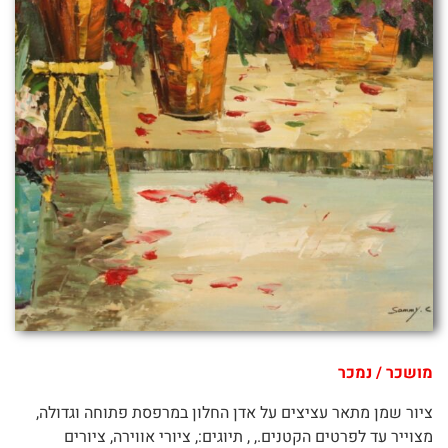
מושכר / נמכר
ציור שמן מתאר עציצים על אדן החלון במרפסת פתוחה וגדולה,
מצוייר עד לפרטים הקטנים., , תיוגים:, ציורי אווירה, ציורים