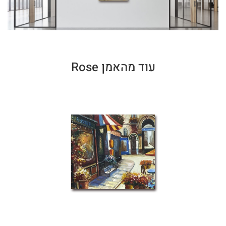
עוד מהאמן Rose