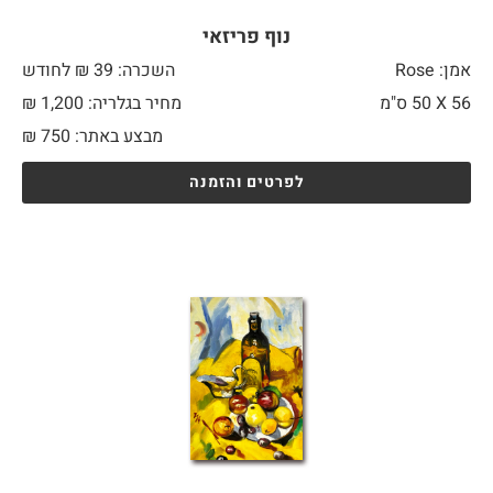
נוף פריזאי
אמן: Rose
השכרה: 39 ₪ לחודש
56 X
50 ס"מ
מחיר בגלריה: 1,200 ₪
מבצע באתר:
750
₪
לפרטים והזמנה