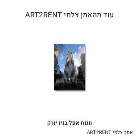
עוד מהאמן צלמי ART2RENT
חנות אפל בניו יורק
אמן: צלמי ART2RENT