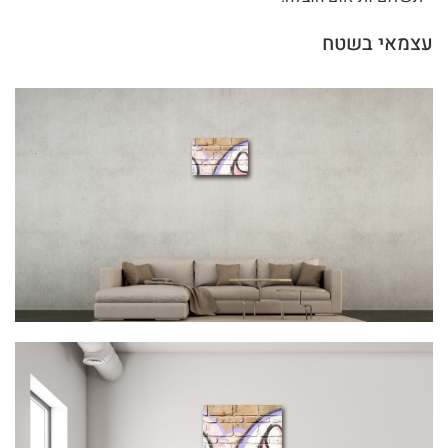
עצמאי בשטח