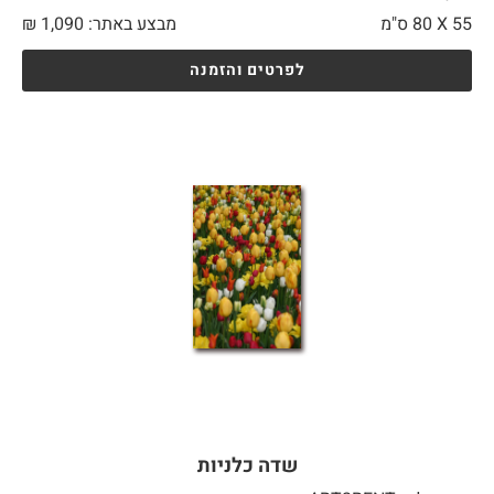
55 X
80 ס"מ
מבצע באתר:
1,090
₪
לפרטים והזמנה
שדה כלניות