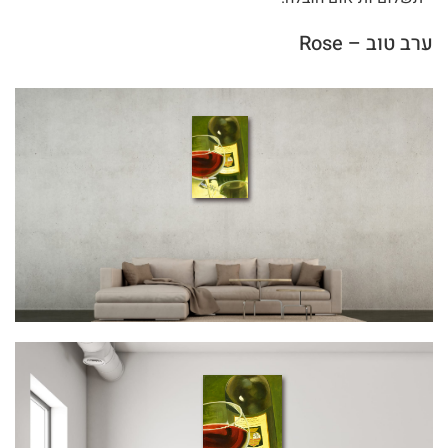
ערב טוב – Rose