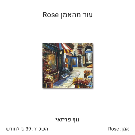
עוד מהאמן Rose
נוף פריזאי
אמן: Rose
השכרה: 39 ₪ לחודש