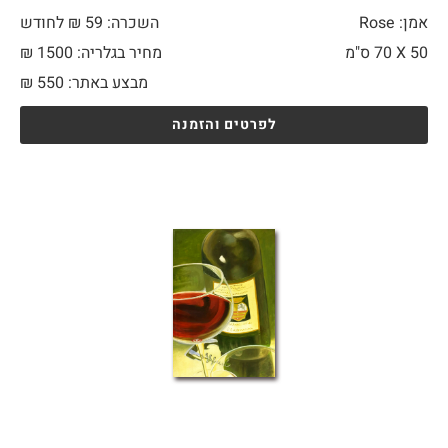
אמן: Rose
השכרה: 59 ₪ לחודש
50 X
70 ס"מ
מחיר בגלריה: 1500 ₪
מבצע באתר:
550
₪
לפרטים והזמנה