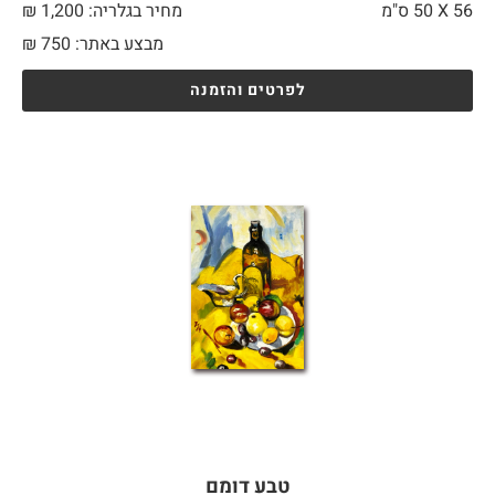
56 X
50 ס"מ
מחיר בגלריה: 1,200 ₪
מבצע באתר:
750
₪
לפרטים והזמנה
טבע דומם