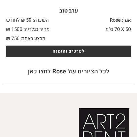
ערב טוב
אמן: Rose
השכרה: 59 ₪ לחודש
50 X
70 ס"מ
מחיר בגלריה: 1500 ₪
מבצע באתר:
750
₪
לפרטים והזמנה
לכל הציורים של Rose לחצו כאן