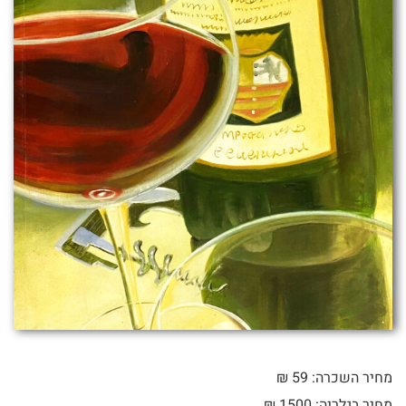
מחיר השכרה: 59 ₪
מחיר בגלריה: 1500 ₪