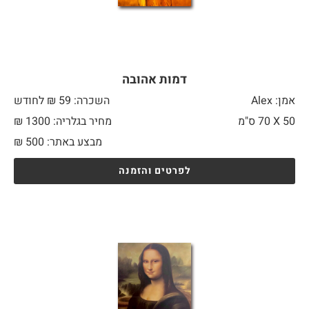
דמות אהובה
אמן: Alex
השכרה: 59 ₪ לחודש
50 X
70 ס"מ
מחיר בגלריה: 1300 ₪
מבצע באתר:
500
₪
לפרטים והזמנה