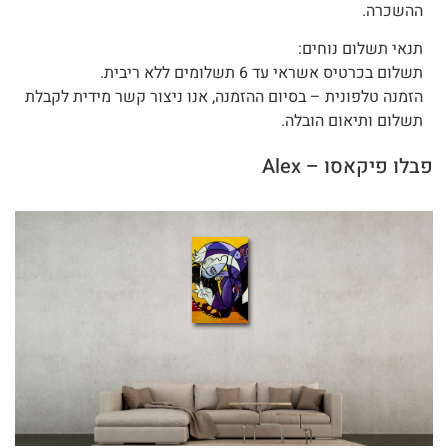
ההשכרה.
תנאי תשלום נוחים:
תשלום בכרטיס אשראי עד 6 תשלומים ללא ריבית.
הזמנה טלפונית – בסיום ההזמנה, אנו ניצור קשר מידית לקבלת
תשלום ותיאום הובלה.
פבלו פיקאסו – Alex