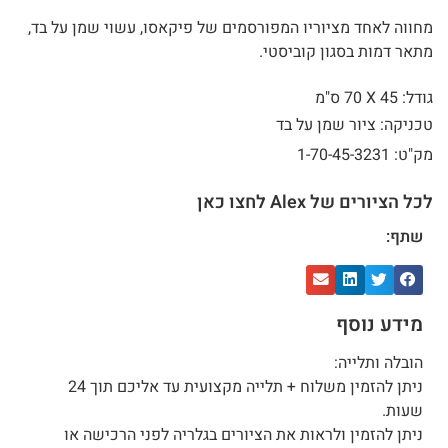
מחווה לאחד מציוריו המפורסמים של פיקאסו, עשוי שמן על בד,
מתאר דמות בסגון קוביסטי.
גודל: 45 X
70 ס"מ
טכניקה: ציור שמן על בד
מק"ט: 1-70-45-3231
לכל הציורים של Alex לחצו כאן
שתף:
מידע נוסף
הובלה ותלייה:
ניתן להזמין משלוח + תלייה מקצועית עד אליכם תוך 24
שעות.
ניתן להזמין ולראות את הציורים בגלריה לפני הרכישה או