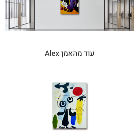
עוד מהאמן Alex