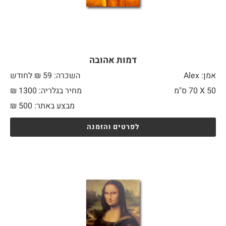
דמות אהובה
אמן: Alex
השכרה: 59 ₪ לחודש
50 X
70 ס"מ
מחיר בגלריה: 1300 ₪
מבצע באתר:
500
₪
לפרטים והזמנה