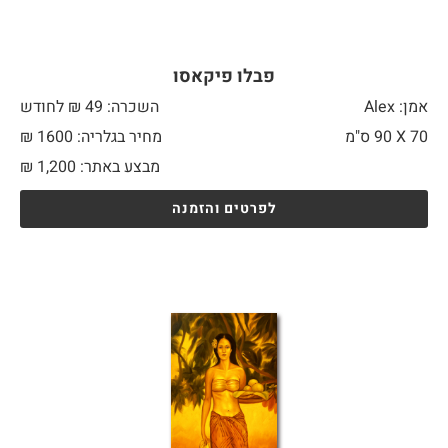
פבלו פיקאסו
אמן: Alex
השכרה: 49 ₪ לחודש
70 X
90 ס"מ
מחיר בגלריה: 1600 ₪
מבצע באתר:
1,200
₪
לפרטים והזמנה