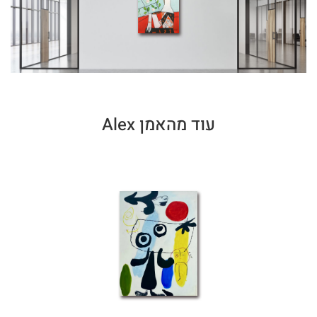
עוד מהאמן Alex