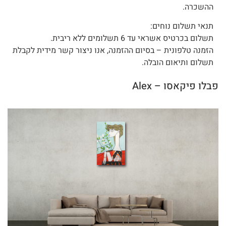
ההשכרה.
תנאי תשלום נוחים:
תשלום בכרטיס אשראי עד 6 תשלומים ללא ריבית.
הזמנה טלפונית – בסיום ההזמנה, אנו ניצור קשר מידית לקבלת
תשלום ותיאום הובלה.
פבלו פיקאסו – Alex