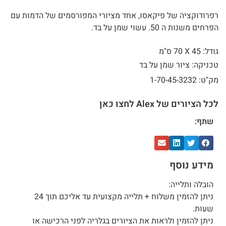
רפרודוקציה של פיקאסו, אחד מציורי המפורסמים של הדמות עם
הפרחים משנות ה 50. עשוי שמן על בד.
גודל: 45 X
70 ס"מ
טכניקה: ציור שמן על בד
מק"ט: 1-70-45-3232
לכל הציורים של Alex לחצו כאן
שתף:
מידע נוסף
הובלה ותלייה:
ניתן להזמין משלוח + תלייה מקצועית עד אליכם תוך 24
שעות.
ניתן להזמין ולראות את הציורים בגלריה לפני הרכישה או