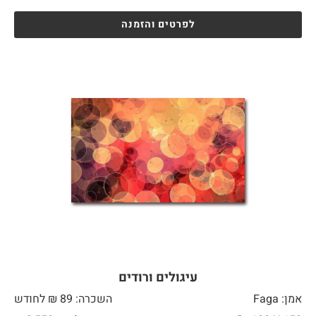
לפרטים והזמנה
עיגולים ורודים
אמן: Faga
השכרה: 89 ₪ לחודש