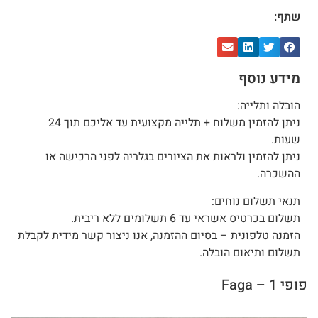
שתף:
מידע נוסף
הובלה ותלייה:
ניתן להזמין משלוח + תלייה מקצועית עד אליכם תוך 24
שעות.
ניתן להזמין ולראות את הציורים בגלריה לפני הרכישה או
ההשכרה.
תנאי תשלום נוחים:
תשלום בכרטיס אשראי עד 6 תשלומים ללא ריבית.
הזמנה טלפונית – בסיום ההזמנה, אנו ניצור קשר מידית לקבלת
תשלום ותיאום הובלה.
פופי 1 – Faga