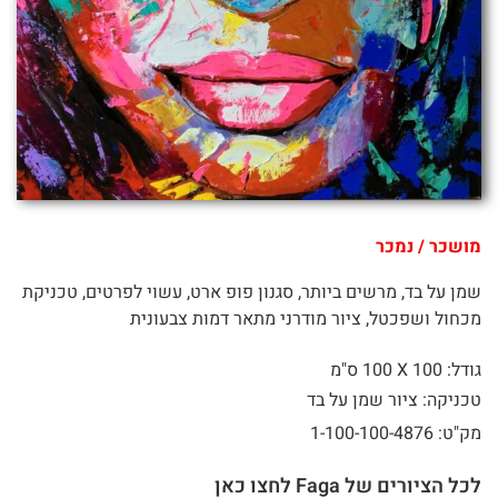
מושכר / נמכר
שמן על בד, מרשים ביותר, סגנון פופ ארט, עשוי לפרטים, טכניקת
מכחול ושפכטל, ציור מודרני מתאר דמות צבעונית
גודל: 100 X
100 ס"מ
טכניקה: ציור שמן על בד
מק"ט: 1-100-100-4876
לכל הציורים של Faga לחצו כאן