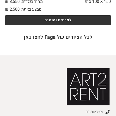
150 X
100 ס"מ
מחיר בגלריה: 3,550 ₪
מבצע באתר:
2,500
₪
לפרטים והזמנה
לכל הציורים של Faga לחצו כאן
03-6023699