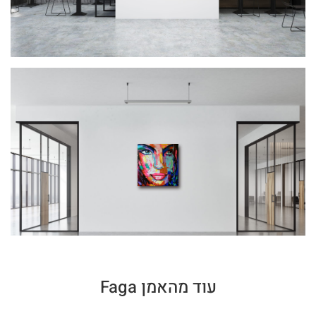
עוד מהאמן Faga