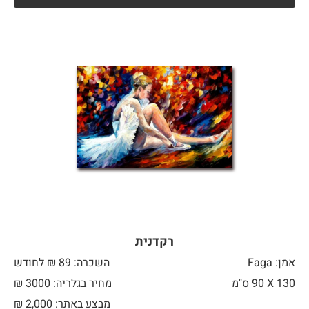
רקדנית
אמן: Faga
השכרה: 89 ₪ לחודש
130 X
90 ס"מ
מחיר בגלריה: 3000 ₪
מבצע באתר:
2,000
₪