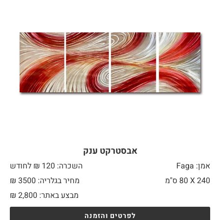
אבסטרקט ענק
אמן: Faga
השכרה: 120 ₪ לחודש
240 X
80 ס"מ
מחיר בגלריה: 3500 ₪
מבצע באתר:
2,800
₪
לפרטים והזמנה