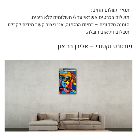
תנאי תשלום נוחים:
תשלום בכרטיס אשראי עד 6 תשלומים ללא ריבית.
הזמנה טלפונית – בסיום ההזמנה, אנו ניצור קשר מידית לקבלת
תשלום ותיאום הובלה.
פורטרט וקטורי – אלירן בר און