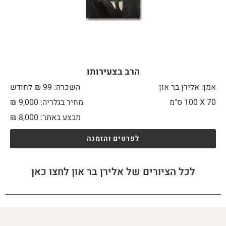
הרב בצעירותו
אמן: אלירן בר און
השכרה: 99 ₪ לחודש
70 X
100 ס"מ
מחיר בגלריה: 9,000 ₪
מבצע באתר:
8,000
₪
לפרטים והזמנה
לכל הציורים של אלירן בר און לחצו כאן