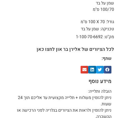
שמן על בד
100/70 ס"מ
גודל: 70 X
100 ס"מ
טכניקה: שמן על בד
מק"ט: 1-100-70-6692
לכל הציורים של אלירן בר און לחצו כאן
שתף:
מידע נוסף
הובלה ותלייה:
ניתן להזמין משלוח + תלייה מקצועית עד אליכם תוך 24
שעות.
ניתן להזמין ולראות את הציורים בגלריה לפני הרכישה או
ההשכרה.