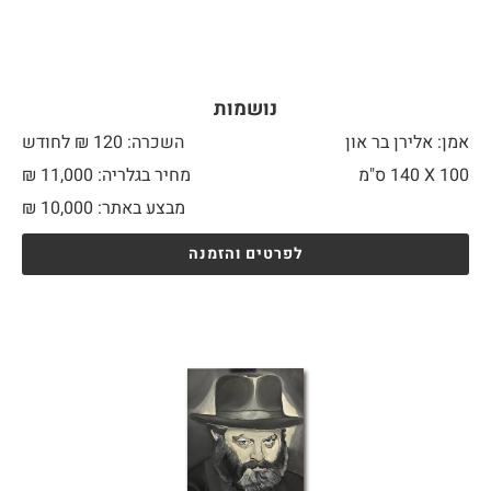
נושמות
אמן: אלירן בר און
השכרה: 120 ₪ לחודש
100 X
140 ס"מ
מחיר בגלריה: 11,000 ₪
מבצע באתר:
10,000
₪
לפרטים והזמנה