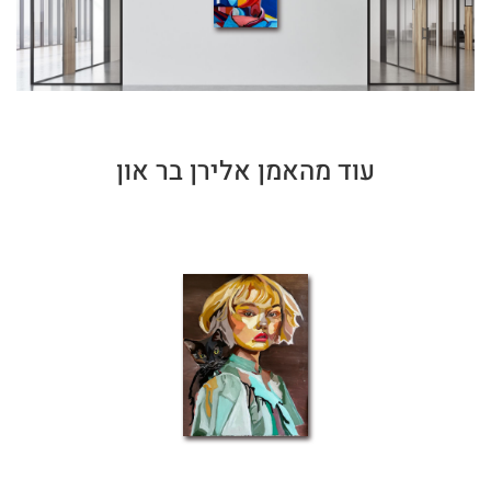
עוד מהאמן אלירן בר און