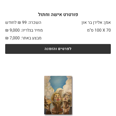
פורטרט אישה וחתול
אמן: אלירן בר און
השכרה: 99 ₪ לחודש
70 X
100 ס"מ
מחיר בגלריה: 9,000 ₪
מבצע באתר:
7,000
₪
לפרטים והזמנה