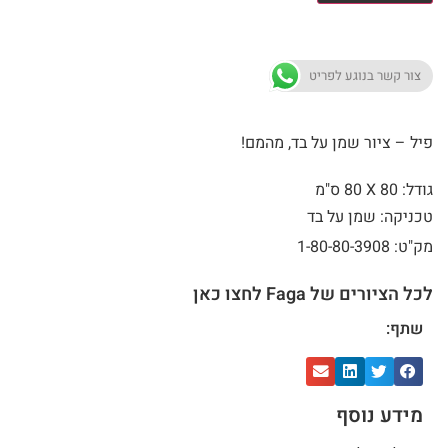
צור קשר בנוגע לפריט
פיל – ציור שמן על בד, מהמם!
גודל: 80 X
80 ס"מ
טכניקה: שמן על בד
מק"ט: 1-80-80-3908
לכל הציורים של Faga לחצו כאן
שתף:
מידע נוסף