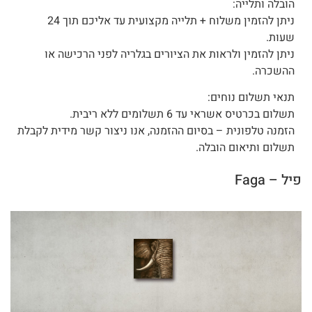
הובלה ותלייה:
ניתן להזמין משלוח + תלייה מקצועית עד אליכם תוך 24
שעות.
ניתן להזמין ולראות את הציורים בגלריה לפני הרכישה או
ההשכרה.
תנאי תשלום נוחים:
תשלום בכרטיס אשראי עד 6 תשלומים ללא ריבית.
הזמנה טלפונית – בסיום ההזמנה, אנו ניצור קשר מידית לקבלת
תשלום ותיאום הובלה.
פיל – Faga