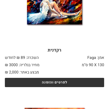
רקדנית
אמן: Faga
השכרה: 89 ₪ לחודש
130 X
90 ס"מ
מחיר בגלריה: 3000 ₪
מבצע באתר:
2,000
₪
לפרטים והזמנה