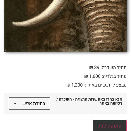
מחיר השכרה: 39 ₪
מחיר בגלריה: 1,600 ₪
מבצע לרוכשים באתר:
1,200
₪
אנא בחרו באפשרות הרצויה - השכרה /
רכישה באתר
הוספה לסל