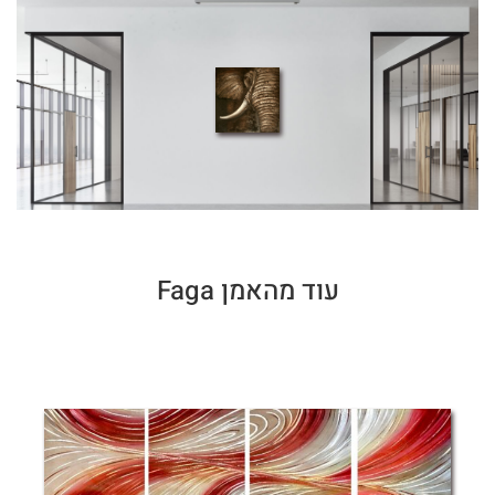
עוד מהאמן Faga