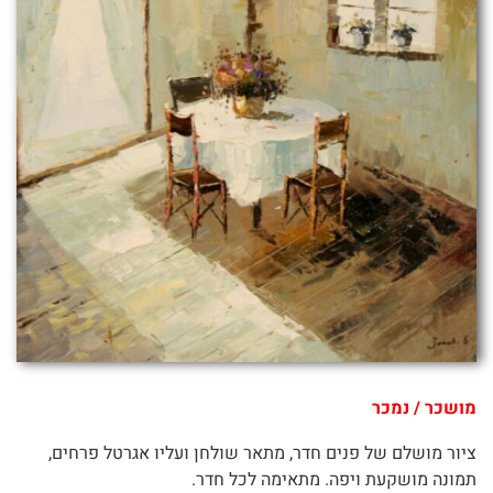
מושכר / נמכר
ציור מושלם של פנים חדר, מתאר שולחן ועליו אגרטל פרחים,
תמונה מושקעת ויפה. מתאימה לכל חדר.