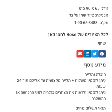
גודל: 65 X
90 ס"מ
טכניקה: ציור שמן על בד
מק"ט: 1-90-65-3488
לכל הציורים של Rose לחצו כאן
שתף:
מידע נוסף
הובלה ותלייה:
ניתן להזמין משלוח + תלייה מקצועית עד אליכם תוך 24
שעות.
ניתן להזמין ולראות את הציורים בגלריה לפני הרכישה או
ההשכרה.
תנאי תשלום נוחים: