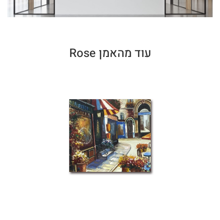
עוד מהאמן Rose