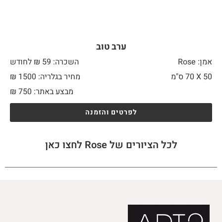
ערב טוב
אמן: Rose
השכרה: 59 ₪ לחודש
50 X
70 ס"מ
מחיר בגלריה: 1500 ₪
מבצע באתר:
750
₪
לפרטים והזמנה
לכל הציורים של Rose לחצו כאן