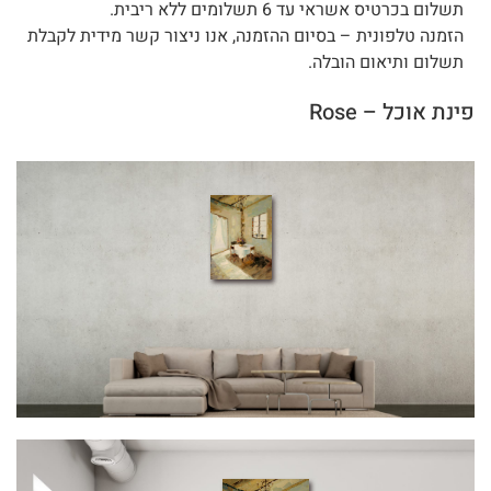
תשלום בכרטיס אשראי עד 6 תשלומים ללא ריבית.
הזמנה טלפונית – בסיום ההזמנה, אנו ניצור קשר מידית לקבלת
תשלום ותיאום הובלה.
פינת אוכל – Rose