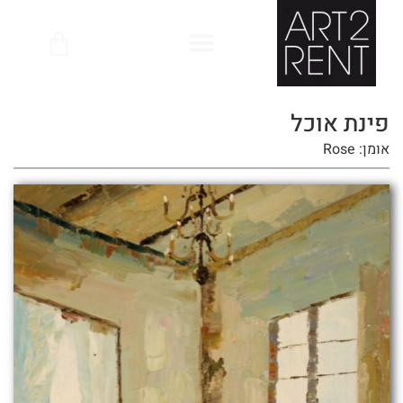
לתוכן
פינת אוכל
אומן: Rose