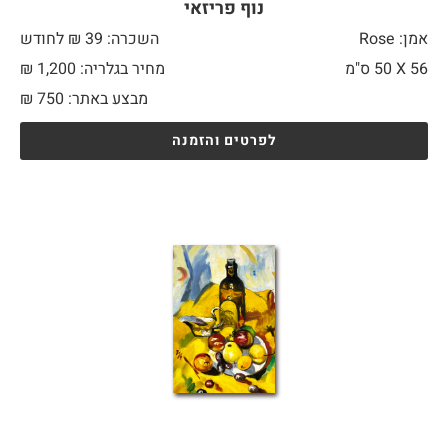
נוף פריזאי
אמן: Rose
השכרה: 39 ₪ לחודש
56 X
50 ס"מ
מחיר בגלריה: 1,200 ₪
מבצע באתר:
750
₪
לפרטים והזמנה