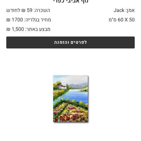
נוף אביבי כפרי
אמן: Jack
השכרה: 59 ₪ לחודש
50 X
60 ס"מ
מחיר בגלריה: 1700 ₪
מבצע באתר:
1,500
₪
לפרטים והזמנה