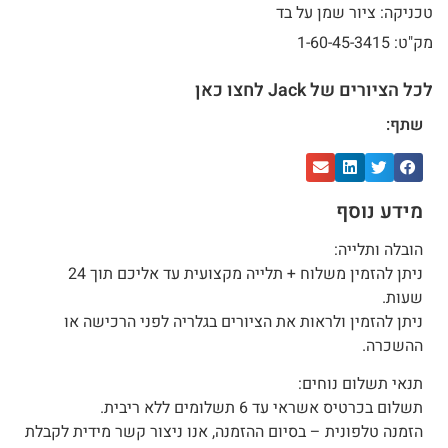
טכניקה: ציור שמן על בד
מק"ט: 1-60-45-3415
לכל הציורים של Jack לחצו כאן
שתף:
מידע נוסף
הובלה ותלייה:
ניתן להזמין משלוח + תלייה מקצועית עד אליכם תוך 24
שעות.
ניתן להזמין ולראות את הציורים בגלריה לפני הרכישה או
ההשכרה.
תנאי תשלום נוחים:
תשלום בכרטיס אשראי עד 6 תשלומים ללא ריבית.
הזמנה טלפונית – בסיום ההזמנה, אנו ניצור קשר מידית לקבלת