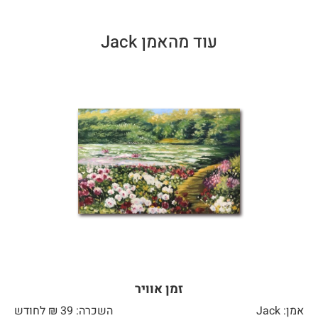
עוד מהאמן Jack
זמן אוויר
אמן: Jack
השכרה: 39 ₪ לחודש