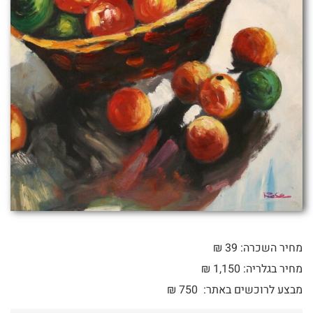
מחיר השכרה: 39 ₪
מחיר בגלריה: 1,150 ₪
מבצע לרוכשים באתר:
750
₪