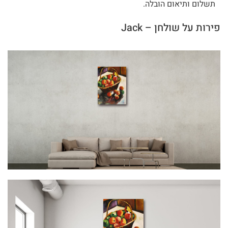
תשלום ותיאום הובלה.
פירות על שולחן – Jack