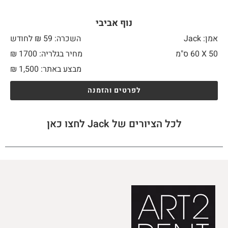
נוף אביבי
אמן: Jack
השכרה: 59 ₪ לחודש
50 X
60 ס"מ
מחיר בגלריה: 1700 ₪
מבצע באתר:
1,500
₪
לפרטים והזמנה
לכל הציורים של Jack לחצו כאן