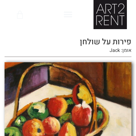
לתוכן
פירות על שולחן
אומן: Jack