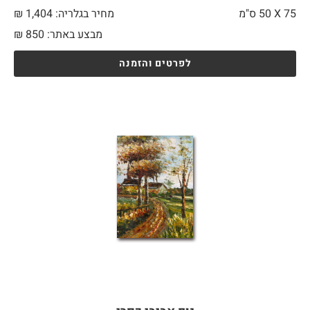
75 X
50 ס"מ
מחיר בגלריה: 1,404 ₪
מבצע באתר:
850
₪
לפרטים והזמנה