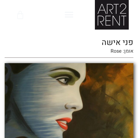
לתוכן
פני אישה
אומן: Rose