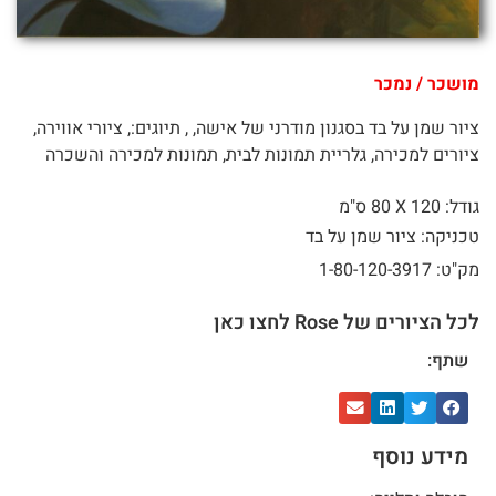
מושכר / נמכר
ציור שמן על בד בסגנון מודרני של אישה, , תיוגים:, ציורי אווירה,
ציורים למכירה, גלריית תמונות לבית, תמונות למכירה והשכרה
גודל: 120 X
80 ס"מ
טכניקה: ציור שמן על בד
מק"ט: 1-80-120-3917
לכל הציורים של Rose לחצו כאן
שתף:
מידע נוסף