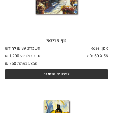
נוף פריזאי
אמן: Rose
השכרה: 39 ₪ לחודש
56 X
50 ס"מ
מחיר בגלריה: 1,200 ₪
מבצע באתר:
750
₪
לפרטים והזמנה