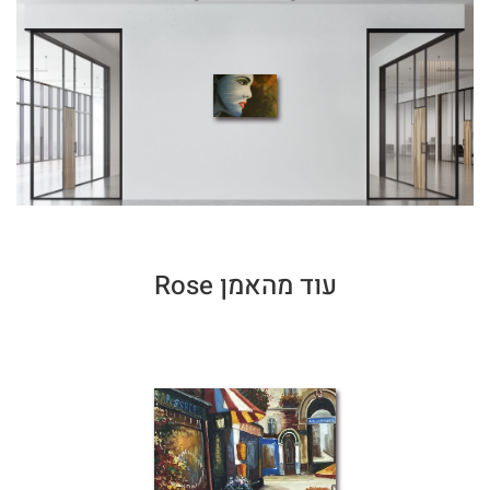
עוד מהאמן Rose