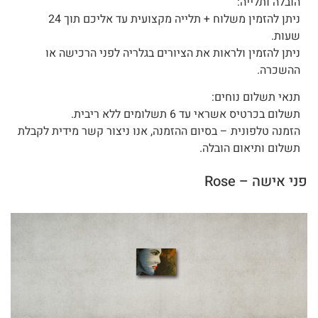
הובלה ותלייה:
ניתן להזמין משלוח + תלייה מקצועית עד אליכם תוך 24
שעות.
ניתן להזמין ולראות את הציורים בגלריה לפני הרכישה או
ההשכרה.
תנאי תשלום נוחים:
תשלום בכרטיס אשראי עד 6 תשלומים ללא ריבית.
הזמנה טלפונית – בסיום ההזמנה, אנו ניצור קשר מידית לקבלת
תשלום ותיאום הובלה.
פני אישה – Rose