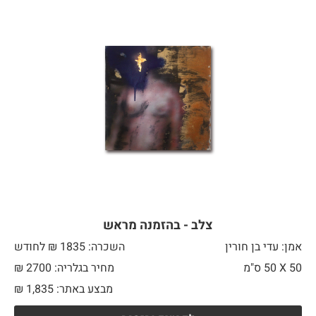
צלב - בהזמנה מראש
אמן: עדי בן חורין
השכרה: 1835 ₪ לחודש
50 X
50 ס"מ
מחיר בגלריה: 2700 ₪
מבצע באתר:
1,835
₪