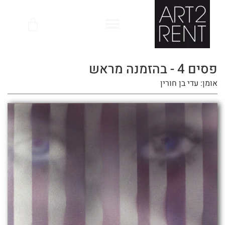
לתוכן
פסים 4 - בהזמנה מראש
אומן: עדי בן חורין