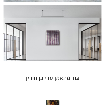
עוד מהאמן עדי בן חורין