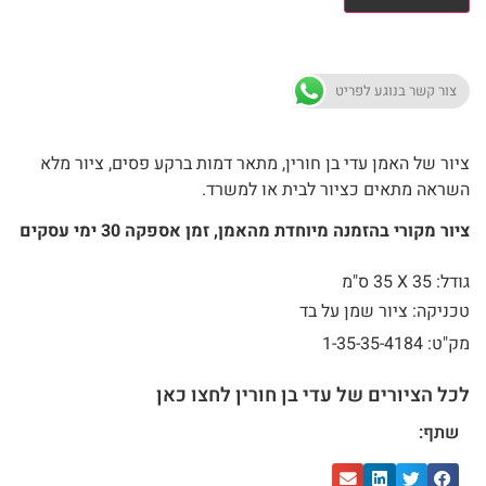
צור קשר בנוגע לפריט
ציור של האמן עדי בן חורין, מתאר דמות ברקע פסים, ציור מלא
השראה מתאים כציור לבית או למשרד.
ציור מקורי בהזמנה מיוחדת מהאמן, זמן אספקה 30 ימי עסקים
גודל: 35 X
35 ס"מ
טכניקה: ציור שמן על בד
מק"ט: 1-35-35-4184
לכל הציורים של עדי בן חורין לחצו כאן
שתף: