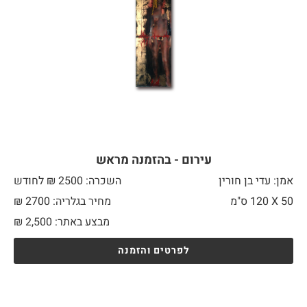
עירום - בהזמנה מראש
אמן: עדי בן חורין
השכרה: 2500 ₪ לחודש
50 X
120 ס"מ
מחיר בגלריה: 2700 ₪
מבצע באתר:
2,500
₪
לפרטים והזמנה