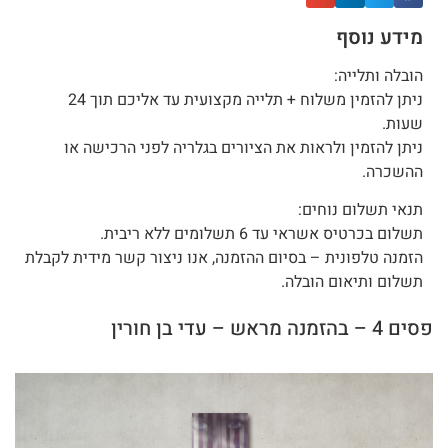
מידע נוסף
הובלה ותלייה:
ניתן להזמין משלוח + תלייה מקצועית עד אליכם תוך 24
שעות.
ניתן להזמין ולראות את הציורים בגלריה לפני הרכישה או
ההשכרה.
תנאי תשלום נוחים:
תשלום בכרטיס אשראי עד 6 תשלומים ללא ריבית.
הזמנה טלפונית – בסיום ההזמנה, אנו ניצור קשר מידית לקבלת
תשלום ותיאום הובלה.
פסים 4 – בהזמנה מראש – עדי בן חורין