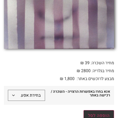
מחיר השכרה: 39 ₪
מחיר בגלריה: 2800 ₪
מבצע לרוכשים באתר:
1,800
₪
אנא בחרו באפשרות הרצויה - השכרה /
רכישה באתר
הוספה לסל