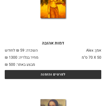
דמות אהובה
אמן: Alex
השכרה: 59 ₪ לחודש
50 X
70 ס"מ
מחיר בגלריה: 1300 ₪
מבצע באתר:
500
₪
לפרטים והזמנה