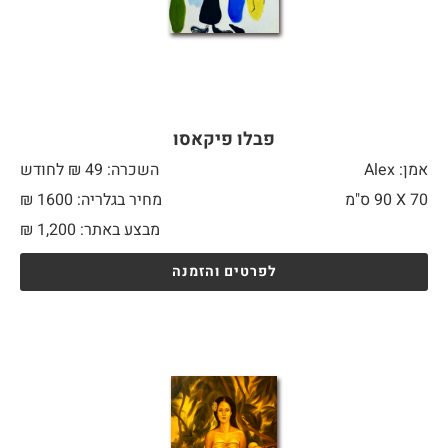
פבלו פיקאסו
אמן: Alex
השכרה: 49 ₪ לחודש
70 X
90 ס"מ
מחיר בגלריה: 1600 ₪
מבצע באתר:
1,200
₪
לפרטים והזמנה