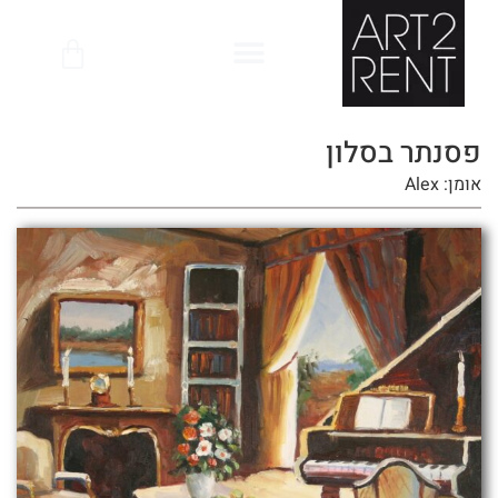
לתוכן
פסנתר בסלון
אומן: Alex