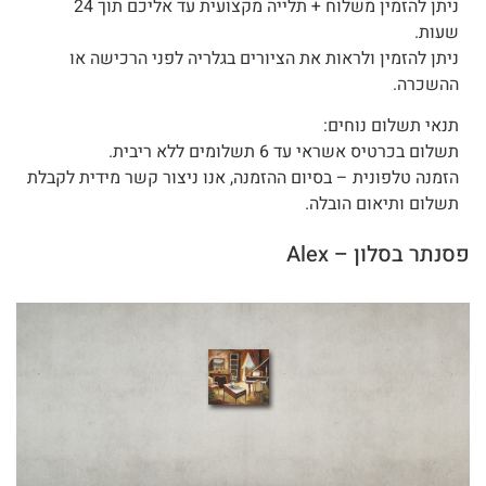
ניתן להזמין משלוח + תלייה מקצועית עד אליכם תוך 24
שעות.
ניתן להזמין ולראות את הציורים בגלריה לפני הרכישה או
ההשכרה.
תנאי תשלום נוחים:
תשלום בכרטיס אשראי עד 6 תשלומים ללא ריבית.
הזמנה טלפונית – בסיום ההזמנה, אנו ניצור קשר מידית לקבלת
תשלום ותיאום הובלה.
פסנתר בסלון – Alex