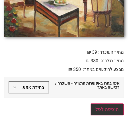
מחיר השכרה: 39 ₪
מחיר בגלריה: 380 ₪
מבצע לרוכשים באתר:
350
₪
אנא בחרו באפשרות הרצויה - השכרה /
רכישה באתר
הוספה לסל