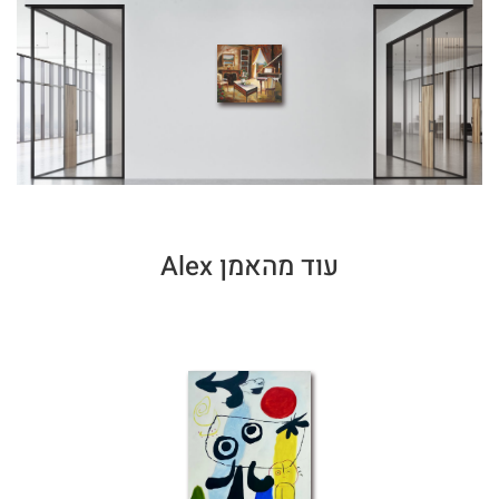
עוד מהאמן Alex