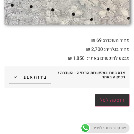
מחיר השכרה: 69 ₪
מחיר בגלריה: 2,700 ₪
מבצע לרוכשים באתר:
1,850
₪
אנא בחרו באפשרות הרצויה - השכרה /
רכישה באתר
הוספה לסל
צור קשר בנוגע לפריט