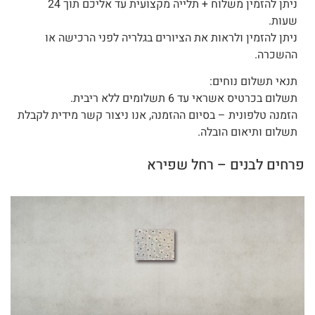
ניתן להזמין משלוח + תלייה מקצועית עד אליכם תוך 24
שעות.
ניתן להזמין ולראות את הציורים בגלריה לפני הרכישה או
ההשכרה.
תנאי תשלום נוחים:
תשלום בכרטיס אשראי עד 6 תשלומים ללא ריבית.
הזמנה טלפונית – בסיום ההזמנה, אנו ניצור קשר מידית לקבלת
תשלום ותיאום הובלה.
פרחים לבנים – רחל שפירא