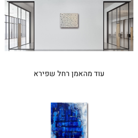
עוד מהאמן רחל שפירא