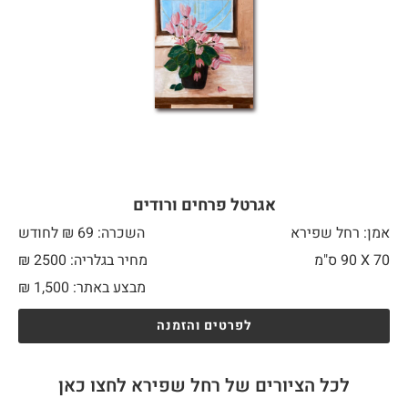
אגרטל פרחים ורודים
אמן: רחל שפירא
השכרה: 69 ₪ לחודש
70 X
90 ס"מ
מחיר בגלריה: 2500 ₪
מבצע באתר:
1,500
₪
לפרטים והזמנה
לכל הציורים של רחל שפירא לחצו כאן