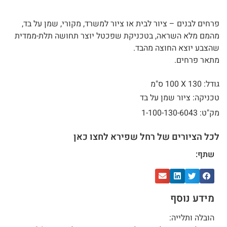
פרחים לבנים – ציור לבית או ציור למשרד, מקורי, שמן על בד,
מהמם מלא השראה, בטכניקת שפכטל יוצר תחושה תלת-ממדית
שהצבע יוצא החוצה מהבד.
מתאר פרחים.
גודל: 130 X
100 ס"מ
טכניקה: ציור שמן על בד
מק"ט: 1-100-130-6043
לכל הציורים של רחל שפירא לחצו כאן
שתף:
מידע נוסף
הובלה ותלייה: