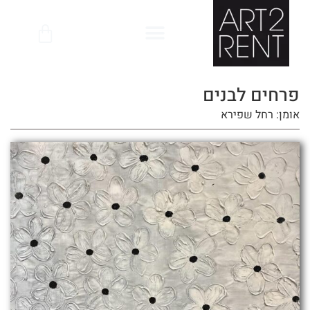
לתוכן
פרחים לבנים
אומן: רחל שפירא