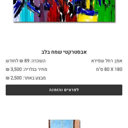
אבסטרקטי שמח בלב
אמן: רחל שפירא
השכרה: 89 ₪ לחודש
180 X
80 ס"מ
מחיר בגלריה: 3,500 ₪
מבצע באתר:
2,500
₪
לפרטים והזמנה